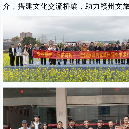
介，搭建文化交流桥梁，助力赣州文