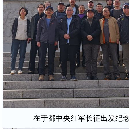
在于都中央红军长征出发纪