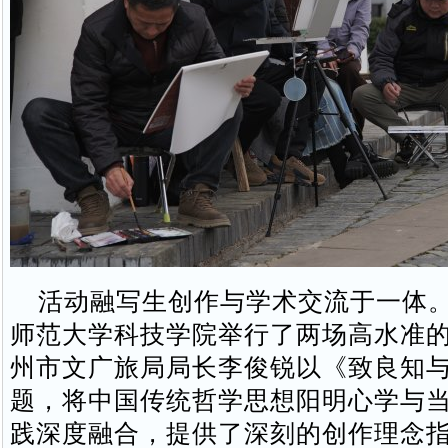
活动融写生创作与学术交流于一体。
师范大学科技学院举行了两场高水准
州市文广旅局局长李俊锐以《致良知
题，将中国传统哲学思想阳明心学与
践深度融合，提供了深刻的创作理念