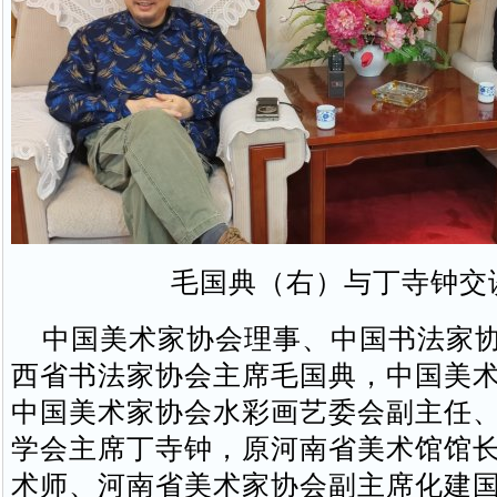
毛国典（右）与丁寺钟交
中国美术家协会理事、中国书法家协
西省书法家协会主席毛国典，中国美
中国美术家协会水彩画艺委会副主任
学会主席丁寺钟，原河南省美术馆馆
术师、河南省美术家协会副主席化建