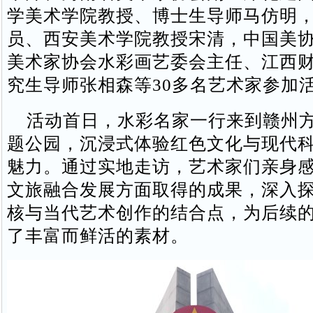
学美术学院教授、博士生导师马仿明
员、西安美术学院教授宋清，中国美
美术家协会水彩画艺委会主任、江西
究生导师张相森等30多名艺术家参加
活动首日，水彩名家一行来到赣州方
题公园，沉浸式体验红色文化与现代
魅力。通过实地走访，艺术家们亲身
文旅融合发展方面取得的成果，深入
核与当代艺术创作的结合点，为后续
了丰富而鲜活的素材。