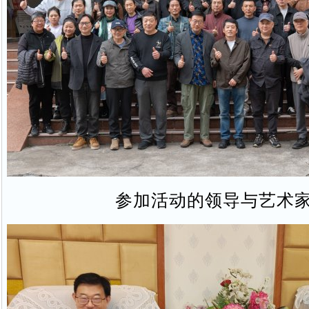
参加活动的领导与艺术