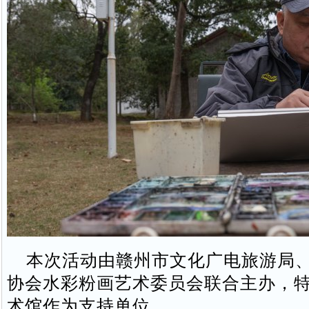
本次活动由赣州市文化广电旅游局、
协会水彩粉画艺术委员会联合主办，
术馆作为支持单位。