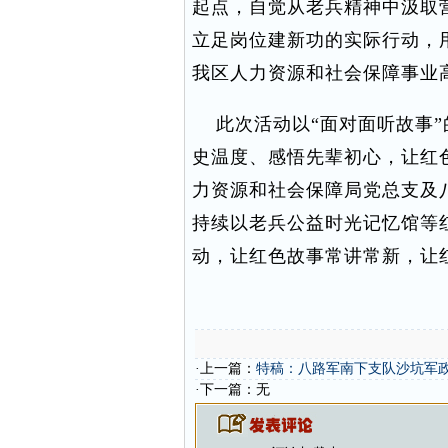
起点，自觉从老兵精神中汲取
立足岗位建新功的实际行动，
我区人力资源和社会保障事业
此次活动以“面对面听故事”
史温度、感悟先辈初心，让红
力资源和社会保障局党总支及
持续以老兵公益时光记忆馆等
动，让红色故事常讲常新，让
·上一篇：
特稿：八路军南下支队沙坑军
·下一篇：无