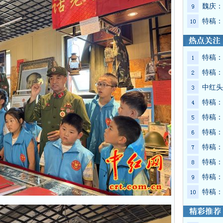
魏庆：
特稿：
特稿：
特稿：
中红头
特稿：
特稿：
特稿：
特稿：
特稿：
特稿：
特稿：