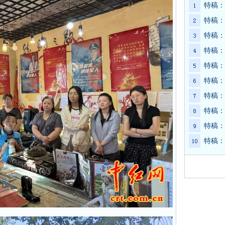
特稿：
特稿：
特稿：
特稿：
特稿：
特稿：
特稿：
特稿：
特稿：
特稿：