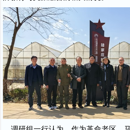
调研组一行认为，作为革命老区，马