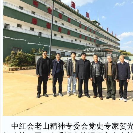
中红会老山精神专委会党史专家贺光