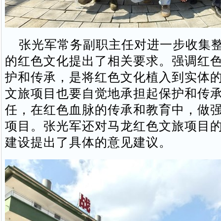
张光军常务副职主任对进一步收集整
的红色文化提出了相关要求。强调红
护和传承，是将红色文化植入到实体
文旅项目也要自觉地承担起保护和传
任，在红色血脉的传承和教育中，做
项目。张光军还对马龙红色文旅项目
建设提出了具体的意见建议。