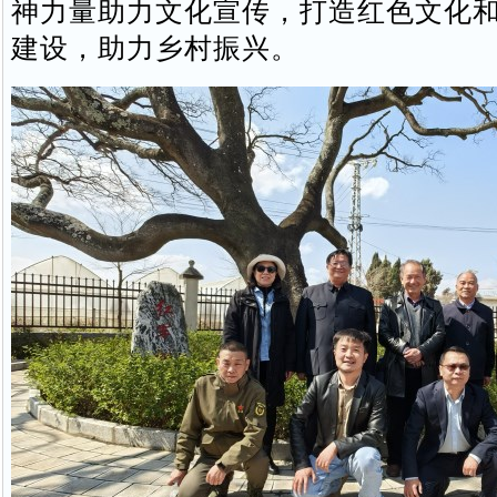
神力量助力文化宣传，打造红色文化
建设，助力乡村振兴。