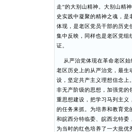
走”的大别山精神。大别山精
史实践中凝聚的精神之魂，是
体现，是老区党员干部的历史
集中反映，同样也是老区党组
证。
从严治党体现在革命老区始
老区历史上的从严治党，最生
设，坚定共产主义理想信念上
非无产阶级的思想，加强党的
重思想建设，把学习马列主义
的任务来抓。为培养和教育党
和皖西分特临委、皖西北特委
为当时的红色培养了一大批优