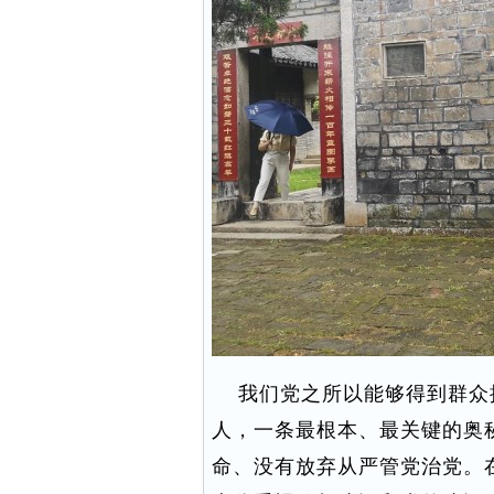
我们党之所以能够得到群众
人，一条最根本、最关键的奥
命、没有放弃从严管党治党。