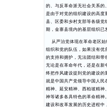
的、与反革命派无社会关系的
是由于对党的组织建设的高度
县、区委和乡村支部等各级党
期，金寨县境内的基层组织已发
从严治党体现在革命老区始
组织和党的队伍，如果没有优
的支持和拥护，无法团结和带
无论是在革命年代，还是在新
终把作风建设提到党的建设的
就是中国共产党领导中国人民
精神、延安精神、西柏坡精神
神等诸多各具特色的革命精神
建设和改革发展的历史进程中