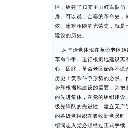
区，组建了12支主力红军队伍
身。可以说，金寨的革命史，
依、患难相随的光荣史，就是
建设的历史。
从严治党体现在革命老区始
革命斗争、进行根据地建设离
心。因此，革命老区始终不遗
历史上复杂斗争形势的必然。
势和根据地建设的需要，为把
的先进集体，在党的组织建设
级先锋队的先进性，建立无产
的各级党组织在吸收新党员时
绍同志入党必须经过正式手续