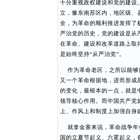
十分重视政权建设和党的建设
立，豫东南苏区内，地区级、
全，为革命的顺利推进发挥了
严治党的历史，党的建设是从
在革命、建设和改革道路上取
是始终坚持“从严治党”。
作为革命老区，之所以能够
又一个革命根据地，进而形成
的变化，最根本的一点，就是
领导核心作用。而中国共产党
上、作风上和制度上加强自身
就拿金寨来说，革命战争年
国的立夏节起义、六霍起义，