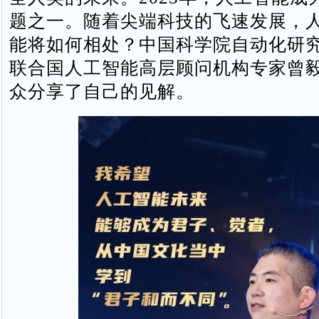
题之一。随着尖端科技的飞速发展，
能将如何相处？中国科学院自动化研
联合国人工智能高层顾问机构专家曾
众分享了自己的见解。