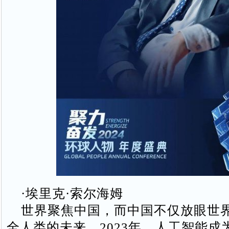
·埃里克·索尔海姆
世界聚焦中国，而中国不仅放眼世
全人类的未来。2023年，人工智能成