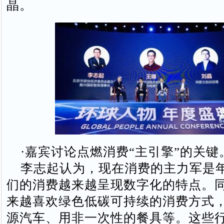
晶。
·嘉宾讨论点燃消费“主引擎”的关键
李志起认为，现在消费的主力军是
们的消费越来越呈现数字化的特点。
来越喜欢绿色低碳可持续的消费方式
源汽车、用非一次性的餐具等。这些