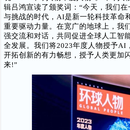
辑吕鸿宣读了颁奖词：“今天，我们在
与挑战的时代，AI是新一轮科技革命
重要驱动力量。在宽广的地球上，我
强交流和对话，共同促进全球人工智
全发展。我们将2023年度人物授予A
开拓创新的有力畅想，授予人类更加
来!”