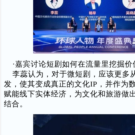
·嘉宾讨论短剧如何在流量里挖掘价
李蕊认为，对于微短剧，应该更多
发，使其变成真正的文化IP，并作为
赋能线下实体经济，为文化和旅游做
结合。