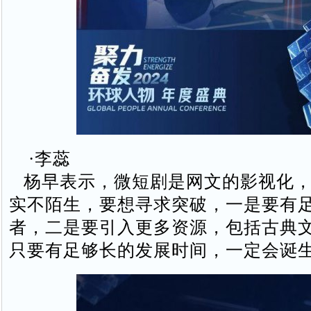
·李蕊
杨早表示，微短剧是网文的影视化，
实不陌生，要想寻求突破，一是要有
者，二是要引入更多资源，包括古典
只要有足够长的发展时间，一定会诞