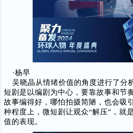
·杨早
吴晓晶从情绪价值的角度进行了分
短剧是以编剧为中心，要靠故事和节
故事编得好，哪怕拍摄简陋，也会吸
种程度上，微短剧让观众“解压”，就
值的表现。