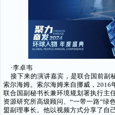
·李卓韦
接下来的演讲嘉宾，是联合国前副秘
索尔海姆。索尔海姆来自挪威，2016年
联合国副秘书长兼环境规划署执行主
资源研究所高级顾问、“一带一路”绿
盟副理事长。他以视频方式分享了自己