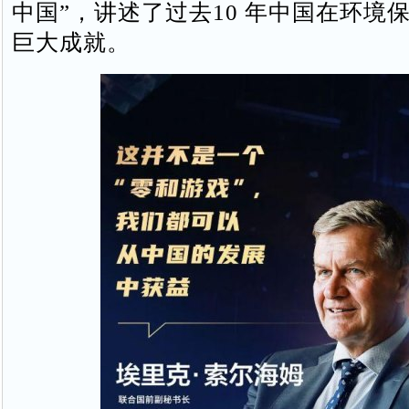
中国”，讲述了过去10 年中国在环境
巨大成就。