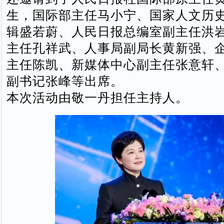
生，国际部主任马小宁、国家人文历
辑盛若蔚、人民日报总编室副主任洪
主任孔祥武、人事局副局长黄新强、
主任陈凯、新媒体中心副主任张意轩
副书记张峰等出席。
本次活动由敬一丹担任主持人。