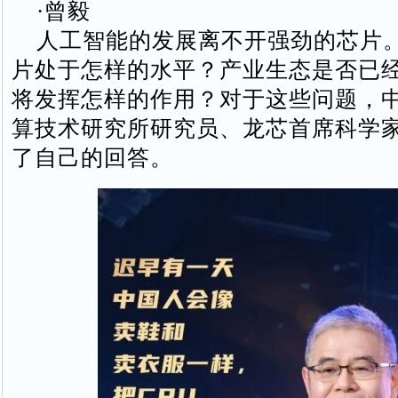
·曾毅
人工智能的发展离不开强劲的芯片
片处于怎样的水平？产业生态是否已
将发挥怎样的作用？对于这些问题，
算技术研究所研究员、龙芯首席科学
了自己的回答。