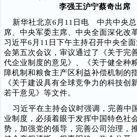
李强王沪宁蔡奇出席
新华社北京6月11日电 中共中央
席、中央军委主席、中央全面深化改
习近平6月11日下午主持召开中央全
会第五次会议，审议通过了《关于完
代企业制度的意见》、《关于健全种
障机制和粮食主产区利益补偿机制的
《关于建设具有全球竞争力的科技创
若干意见》等文件。
习近平在主持会议时强调，完善中
业制度，必须着眼于发挥中国特色社
势，加强党的领导，完善公司治理，