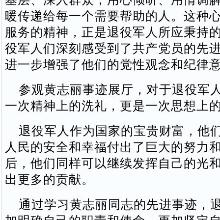
暖传递给每一个需要帮助的人。这种
服务的精神，正是退役军人所应秉持
役军人们深刻感受到了共产党员的先
进一步增强了他们的党性观念和纪律
参观黄志丽事迹展厅，对于退役军人
一次精神上的洗礼，更是一次思想上
退役军人作为国家的宝贵财富，他们
人民的安全和幸福付出了巨大的努力
后，他们同样可以继续发挥自己的光
出更多的贡献。
通过学习黄志丽同志的先进事迹，退