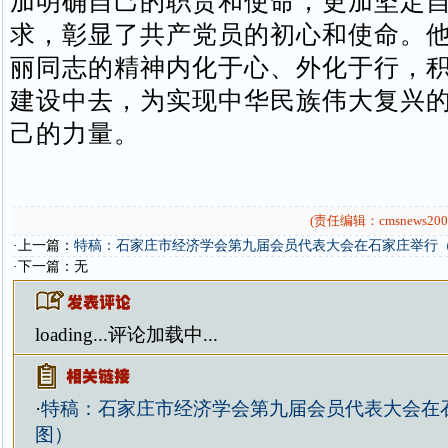
加明确自己的职责和使命，更加坚定
求，彰显了共产党员的初心和使命。
丽同志的精神内化于心、外化于行，
建设中去，为实现中华民族伟大复兴
己的力量。
(责任编辑：cmsnews200
·上一篇：
特稿：石家庄市经济学会第九届会员代表大会在石家庄举行
·下一篇：无
loading...
评论加载中...
·
特稿：石家庄市经济学会第九届会员代表大会在
图）