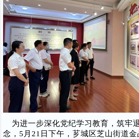
为进一步深化党纪学习教育，筑牢退
念，5月21日下午，芗城区芝山街道