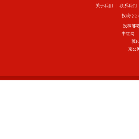
关于我们
|
联系我们
投稿QQ：4
投稿邮
中红网—
冀I
京公网