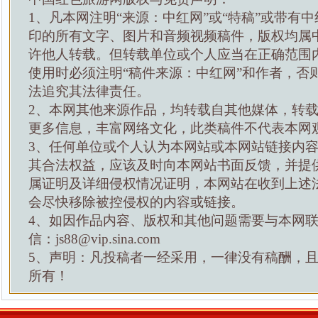
1、凡本网注明“来源：中红网”或“特稿”或带有中
印的所有文字、图片和音频视频稿件，版权均属
许他人转载。但转载单位或个人应当在正确范围
使用时必须注明“稿件来源：中红网”和作者，否
法追究其法律责任。
2、本网其他来源作品，均转载自其他媒体，转
更多信息，丰富网络文化，此类稿件不代表本网
3、任何单位或个人认为本网站或本网站链接内
其合法权益，应该及时向本网站书面反馈，并提
属证明及详细侵权情况证明，本网站在收到上述
会尽快移除被控侵权的内容或链接。
4、如因作品内容、版权和其他问题需要与本网
信：js88@vip.sina.com
5、声明：凡投稿者一经采用，一律没有稿酬，
所有！