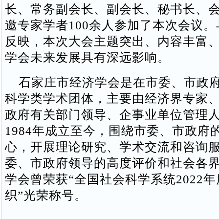
长、常务副会长、副会长、秘书长、
邀专家学者100余人参加了本次会议
反映，本次大会主题突出、内容丰富
学会未来发展具有深远影响。
石家庄市经济学会是在市委、市政府
科学类学术团体，主要由经济界专家
政府有关部门领导、企事业单位管理
1984年成立至今，围绕市委、市政府
心，开展理论研究、学术交流和咨询
委、市政府领导的高度评价和社会各
学会曾荣获“全国社会科学系统2022
织”光荣称号。