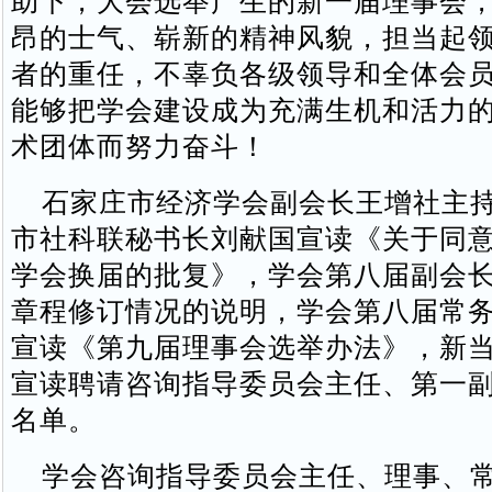
助下，大会选举产生的新一届理事会
昂的士气、崭新的精神风貌，担当起
者的重任，不辜负各级领导和全体会
能够把学会建设成为充满生机和活力
术团体而努力奋斗！
石家庄市经济学会副会长王增社主持
市社科联秘书长刘献国宣读《关于同
学会换届的批复》，学会第八届副会
章程修订情况的说明，学会第八届常
宣读《第九届理事会选举办法》，新
宣读聘请咨询指导委员会主任、第一
名单。
学会咨询指导委员会主任、理事、常