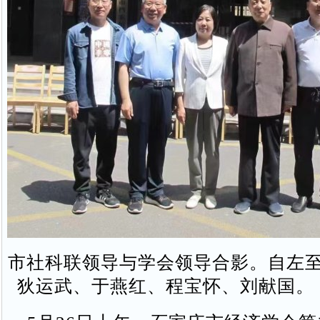
市社科联领导与学会领导合影。自左
狄运武、于燕红、程宝怀、刘献国。