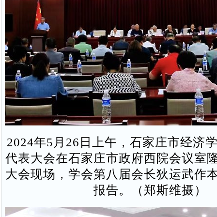
2024年5月26日上午，石家庄市经济
代表大会在石家庄市政府西院会议室
大会现场，学会第八届会长狄运武作
报告。（郑斯维摄）