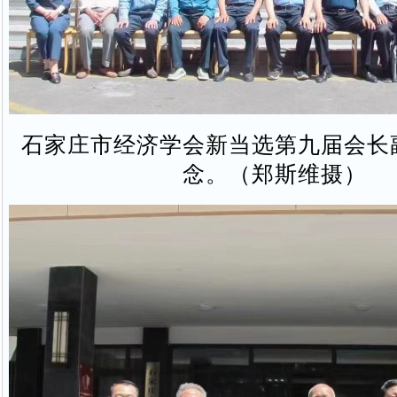
石家庄市经济学会新当选第九届会长
念。（郑斯维摄）