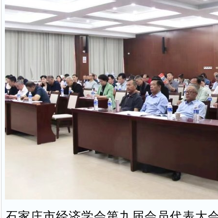
石家庄市经济学会第九届会员代表大