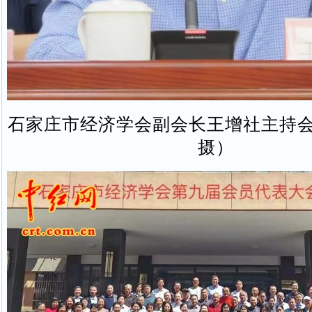
石家庄市经济学会副会长王增社主持
摄）