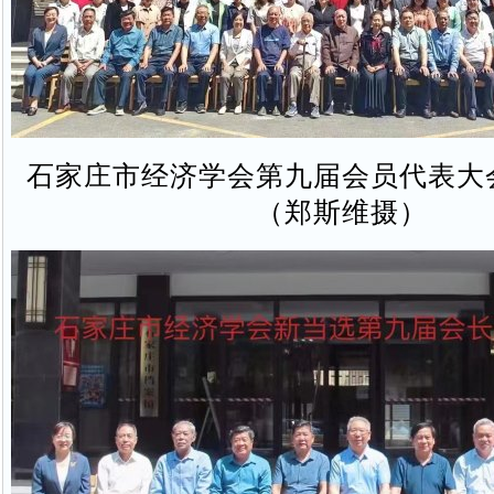
石家庄市经济学会第九届会员代表大
（郑斯维摄）