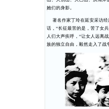
她们的身影。
著名作家丁玲在延安采访经
话，“长征最苦的是，苦了女
人们大声疾呼，“让女人远离
族的独立自由，毅然走入了战