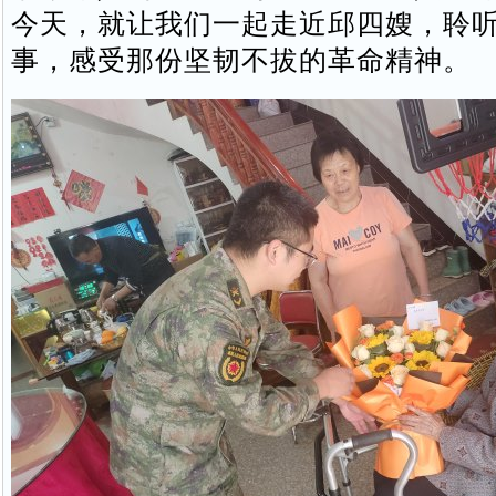
今天，就让我们一起走近邱四嫂，聆
事，感受那份坚韧不拔的革命精神。