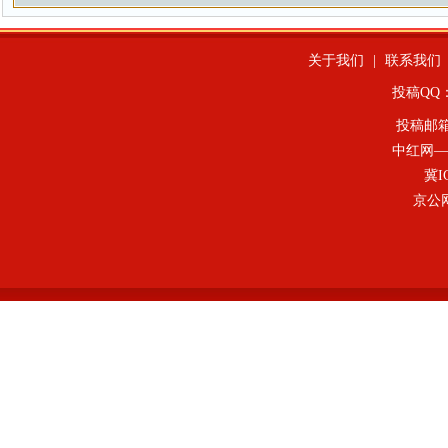
关于我们
|
联系我们
投稿QQ：4
投稿邮
中红网—
冀I
京公网