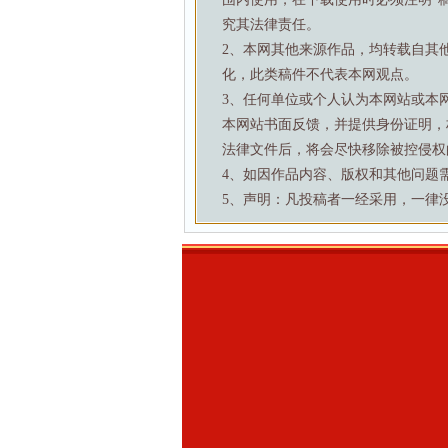
究其法律责任。
2、本网其他来源作品，均转载自其
化，此类稿件不代表本网观点。
3、任何单位或个人认为本网站或本
本网站书面反馈，并提供身份证明，
法律文件后，将会尽快移除被控侵权
4、如因作品内容、版权和其他问题需要与本
5、声明：凡投稿者一经采用，一律