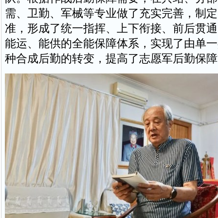
需、卫勤、军械等专业做了充实完善，制定
准，形成了统一指挥、上下衔接、前后贯通
能运、能供的全能保障体系，实现了由单一
种合成后勤的转变，提高了志愿军后勤保障