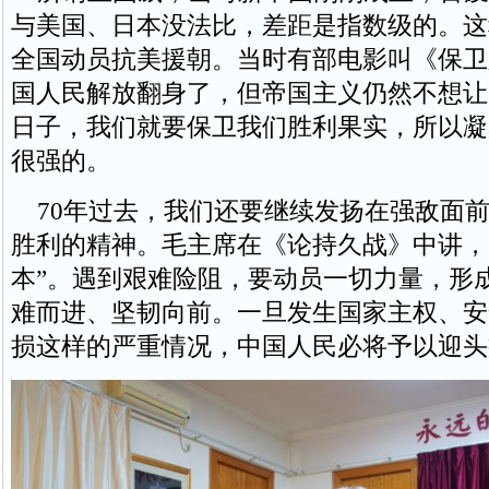
与美国、日本没法比，差距是指数级的。这
全国动员抗美援朝。当时有部电影叫《保卫
国人民解放翻身了，但帝国主义仍然不想让
日子，我们就要保卫我们胜利果实，所以凝
很强的。
70年过去，我们还要继续发扬在强敌面前
胜利的精神。毛主席在《论持久战》中讲，
本”。遇到艰难险阻，要动员一切力量，形
难而进、坚韧向前。一旦发生国家主权、安
损这样的严重情况，中国人民必将予以迎头