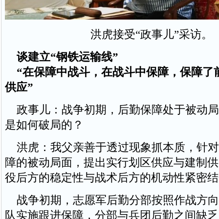
洪虎接受“政事儿”采访。
谈建立“钢铁运输线”
“在保障中战斗，在战斗中保障，保障了
供应”
政事儿：战争初期，后勤保障处于被动局
是如何破局的？
洪虎：我父亲善于透过现象抓本质，针对
障的被动局面，提出实行划区供应与建制供
役后方的稳定性与战术后方的机动性紧密结
战争初期，志愿军后勤分部按照作战方向
队实施跟进保障，分部与兵团后勤之间缺乏