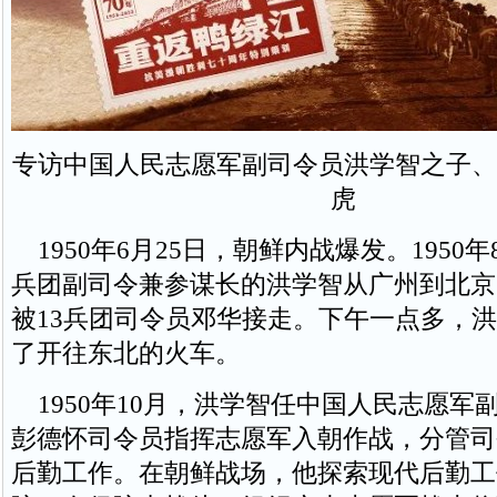
专访中国人民志愿军副司令员洪学智之子、
虎
1950年6月25日，朝鲜内战爆发。1950年
兵团副司令兼参谋长的洪学智从广州到北京
被13兵团司令员邓华接走。下午一点多，
了开往东北的火车。
1950年10月，洪学智任中国人民志愿军
彭德怀司令员指挥志愿军入朝作战，分管司
后勤工作。在朝鲜战场，他探索现代后勤工