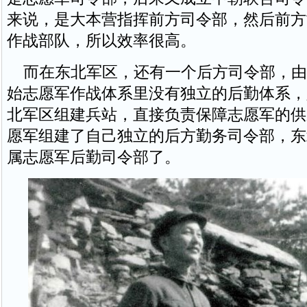
来说，是大本营指挥前方司令部，然后前方
作战部队，所以效率很高。
而在东北军区，还有一个后方司令部，由
始志愿军作战体系里没有独立的后勤体系，
北军区组建兵站，直接负责保障志愿军的供应
愿军组建了自己独立的后方勤务司令部，东
属志愿军后勤司令部了。