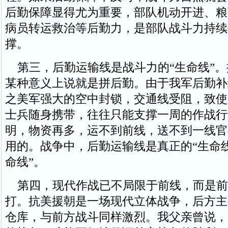
后勤保障显得尤为重要，部队机动开进、粮
病员转运救治等后勤力，是部队战斗力持续
撑。
第三，后勤运输线是战斗力的“生命线”。
某种意义上说就是拼后勤。由于我军后勤补
之美军强大的空中封锁，交通线受阻，致使
士兵随身携带，往往只能支撑一周的作战行
明，物资再多，运不到前线，送不到一线官
用的。战争中，后勤运输线是真正的“生命线”
命线”。
第四，现代作战已不局限于前线，而是前
打。抗美援朝是一场现代立体战争，后方主
仓库，与前方战斗同样激烈。我父亲曾说，