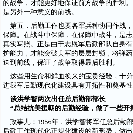
的战争，才能更好地保证前方战争的胜利。
是另外一种意义的前线。
第五，后勤工作也要各军兵种协同作战，
保障。在战斗中保障，在保障中战斗，是志
真实写照。正是由于志愿军后勤部队自身有
护能力，才能突破美军的层层封锁，将弹药
送到前线，保证了战争取得最后胜利。
这些用生命和鲜血换来的宝贵经验，十分
进我军后勤现代化建设具有开拓性和奠基性
谈洪学智两次出任总后勤部部长
“总结抗美援朝的后勤经验，做了一些开
政事儿：1956年，洪学智将军任总后勤
后勤工作现代化正规化建设的新形势，做出