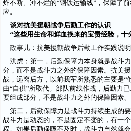
炸不断、冲不烂的“钢铁运输线”，保障了
应。
谈对抗美援朝战争后勤工作的认识
“这些用生命和鲜血换来的宝贵经验，十
政事儿：抗美援朝战争后勤工作实践说明
洪虎：第一，后勤保障力本身就是战斗力
分，而不是战斗力之外的保障因素。抗美援
战，远离后方，以前我军所熟悉的主要是“
由“自供”所取代。部队前线作战，后勤力
要组成部分，不是战斗力之外的保障因素。
第二，后勤保障力是战斗力持续生成的要
战斗力是动态的，不是固定不变的，有一个
程。如果后勤保障不及时，战斗力自然就会