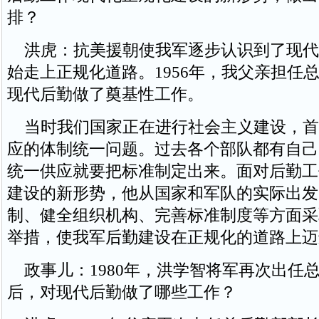
排？
洪虎：抗美援朝使我军逐步认识到了现代
始走上正规化道路。1956年，我父亲担任
现代后勤做了奠基性工作。
当时我们国家正在进行社会主义建设，首
应的体制统一问题。过去各个部队都有自己
统一供应就要把标准制定出来。面对后勤工
建设的新形势，他从国家和军队的实际出发
制、健全组织机构、完善标准制度等方面采
举措，使我军后勤建设在正规化的道路上迈
政事儿：1980年，洪学智将军再次出任
后，对现代后勤做了哪些工作？