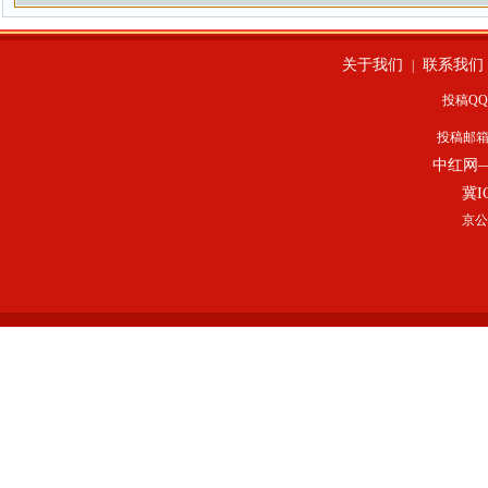
关于我们
联系我们
|
投稿QQ：
投稿邮
中红网
冀I
京公网