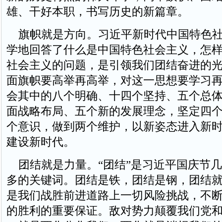
雄、干好本职，书写历史的新篇章。
旗帜就是方向。习近平新时代中国特色社
学地回答了什么是中国特色社会主义，怎
社会主义的问题，是引领我们团结奋进的
面旗帜要高举再高举，对这一思想要学习
会其中的八个明确、十四个坚持、五个总
面战略布局、五个新的发展理念，坚定四
个意识，做到两个维护，以新姿态进入新
建设新时代。
团结就是力量。“团结”是习近平国庆节几
多的关键词。团结是铁，团结是钢，团结
是我们战胜前进道路上一切风险挑战，不
的胜利的重要保证。敌对势力颠覆我们党