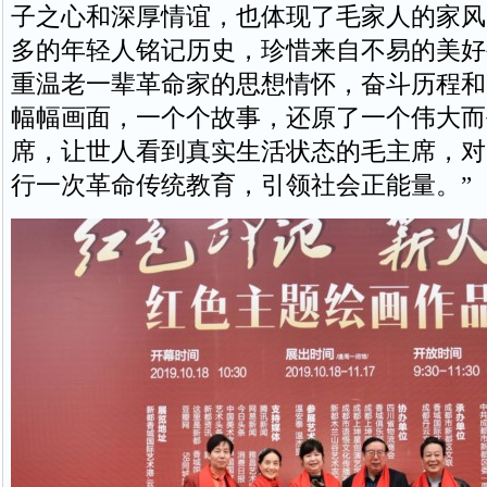
子之心和深厚情谊，也体现了毛家人的家风
多的年轻人铭记历史，珍惜来自不易的美好
重温老一辈革命家的思想情怀，奋斗历程和
幅幅画面，一个个故事，还原了一个伟大而
席，让世人看到真实生活状态的毛主席，对
行一次革命传统教育，引领社会正能量。”