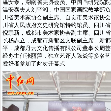
温安泰，湖南省美协会员、中国画研究院院
温安泰夫人刘晋湘，中国国家画院教学部负
川省美术家协会副主席、自贡市美术家协会
川省人民政府文史研究馆特约馆员、四川省
倪宗新，成都市美术家协会副主席、四川省
长杨志立，成都市新都区文联副主席、新都
平，成都丹云文化传播有限公司董事长周芸
经办主任张丽萍，独立艺评人陈焱等多名艺
爱好者参加了此次开幕式。