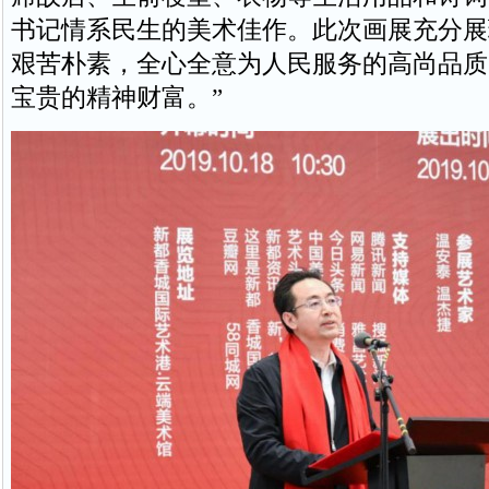
书记情系民生的美术佳作。此次画展充分展
艰苦朴素，全心全意为人民服务的高尚品质
宝贵的精神财富。”