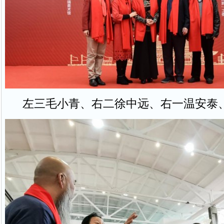
左三毛小青、右二徐中远、右一温安泰