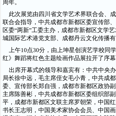
周年。
此次展览由四川省文学艺术界联合会、成
联合会指导，中共成都市新都区委宣传部、
区委“两新”工委主办，成都市新都区文学
城国际艺术港党支部、成都丹云文化传播有
上午10点30分，由上坤星创演艺学校同
红》舞蹈将红色主题绘画作品展拉开了序幕
出席开幕式的领导和嘉宾有：中共中央办
局长徐中远，毛主席侄女毛小青，中共成都
委、宣传部长郑自强，成都市新都区政协副
主席陈善彬，中共成都市新都区委组织部副
平，成都市新都区文联主席罗朝荣，中国红
书长王志明，中国美术家协会会员、中国画