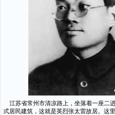
江苏省常州市清凉路上，坐落着一座二进
式居民建筑，这就是英烈张太雷故居。这