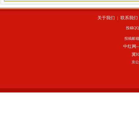
关于我们
联系我们
|
投稿QQ：
投稿邮
中红网
冀I
京公网