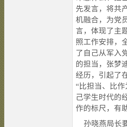
先发言，将共
机融合，为党
言，体现了主题
照工作安排，
了自己从军入
的担当，张梦
经历，引起了
“比担当、比作
己学生时代的
作的标尺，有
孙晓燕局长要