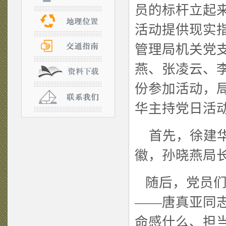
员的标杆立起
活动提供现实指
管理局机关党支
燕、张凌云、
份参加活动，
华主持党日活
首先，徐建华
徽，孙晓燕局
随后，党员们
——唐真亚同志
命感什么、担