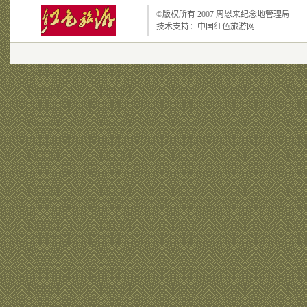
©版权所有 2007
周恩来纪念地管理局
技术支持：
中国红色旅游网