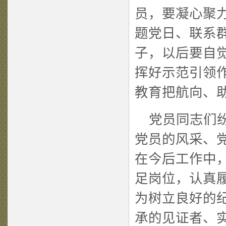
员，要凝心聚
题党日、联系
子，以后要自
挥好示范引领
教育把航向、
党员同志们纷纷
党员的风采、
在今后工作中
足岗位，认真
为树立良好的
承的见证者、