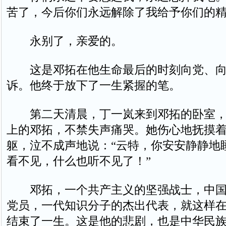
苦了，今后你们永远解除了我给予你们的
永别了，亲爱的。
这是邓拓在他生命最后的时刻向党、向
诉。他终于放下了一生紧握的笔。
第二天清晨，丁一岚来到邓拓的卧室，
上的邓拓，不禁失声痛哭。她伤心地抚摸
躯，泣不成声地说：“云特，你安安静静地
看不见，什么也听不见了！”
邓拓，一个共产主义的坚强战士，中国
党员，一代知识分子的杰出代表，就这样
结束了一生。这是他的悲剧，也是中华民