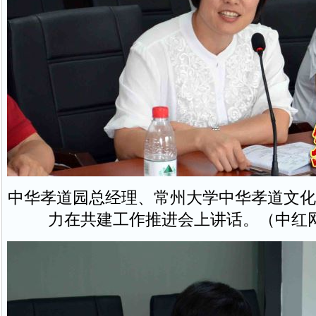
中华孝道园总经理、常州大学中华孝道文化
力在共建工作推进会上讲话。（中红