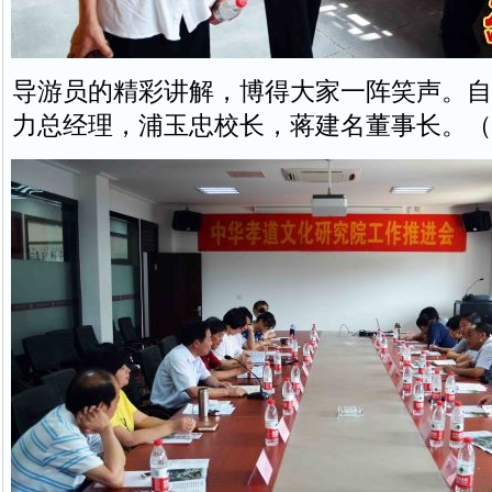
导游员的精彩讲解，博得大家一阵笑声。自
力总经理，浦玉忠校长，蒋建名董事长。（