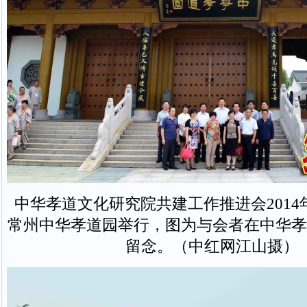
中华孝道文化研究院共建工作推进会2014
常州中华孝道园举行，图为与会者在中华孝
留念。（中红网江山摄）