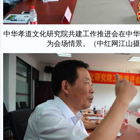
中华孝道文化研究院共建工作推进会在中华
为会场情景。（中红网江山摄