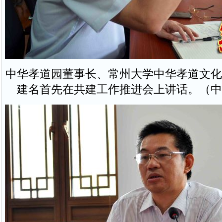
中华孝道园董事长、常州大学中华孝道文化
建名首先在共建工作推进会上讲话。（中