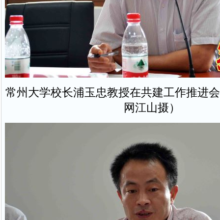
常州大学校长浦玉忠教授在共建工作推进会
网江山摄）