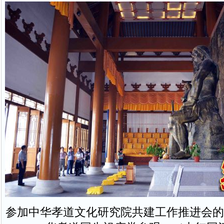
参加中华孝道文化研究院共建工作推进会的