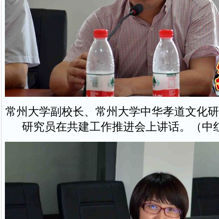
常州大学副校长、常州大学中华孝道文化研
研究员在共建工作推进会上讲话。（中