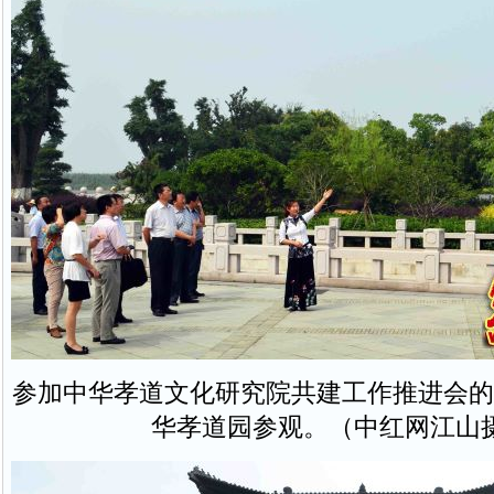
参加中华孝道文化研究院共建工作推进会的
华孝道园参观。（中红网江山