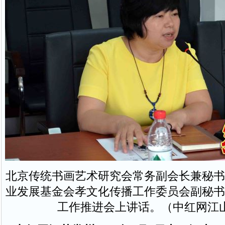
北京传统书画艺术研究会常务副会长兼秘书
业发展基金会孝文化传播工作委员会副秘书
工作推进会上讲话。（中红网江