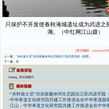
只保护不开发使春秋淹城遗址成为武进之
漪。（中红网江山摄）
(责任编辑：cmsnews200
·上一篇：
“乡村迪士尼”佳农探趣休闲生态园在江苏武进开园（组图）
·下一篇：无
loading...
评论加载中...
·
“乡村迪士尼”佳农探趣休闲生态园在江苏武进开园
·
中华孝道文化研究院共建工作推进会在中华孝道园
·
江山：中华孝道文化研究院共建工作推进会在中华