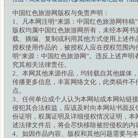
中国红色旅游网版权与免责声明：
1、凡本网注明“来源：中国红色旅游网特稿
版权均属中国红色旅游网所有，未经本网书
载、摘编、复制或利用其他方式使用上述作
授权使用作品的，被授权人应在授权范围内
明“来源：中国红色旅游网”。违反上述声明
究其相关法律责任。
2、本网其他来源作品，均转载自其他媒体
传播更多信息，丰富网络文化，此类稿件不
点。
3、任何单位或个人认为本网站或本网站链
侵犯其合法权益，应该及时向本网站书面反
份证明，权属证明及详细侵权情况证明，本
述法律文件后，将会尽快移除被控侵权的内
4、如因作品内容、版权和其他问题需要与