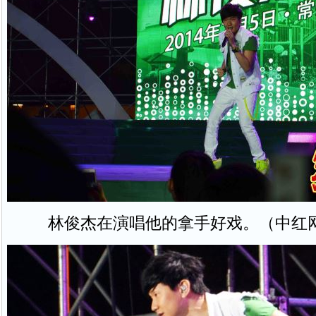
林俊杰在演唱他的拿手好戏。（中红