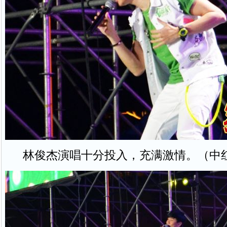
林俊杰演唱十分投入，充满激情。（中