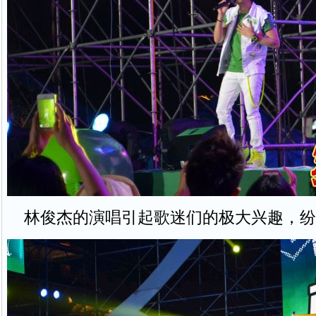
林俊杰的演唱引起歌迷们的极大兴趣，纷