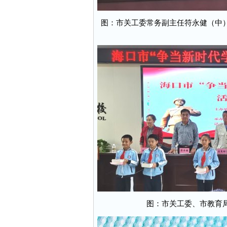
图：市关工委常务副主任符永健（中
图：市关工委、市教育