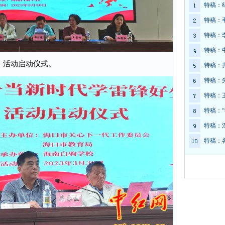
特稿：
特稿：
特稿：
特稿：
：活动启动仪式。
特稿：
特稿：
特稿：
特稿：
特稿：
特稿：