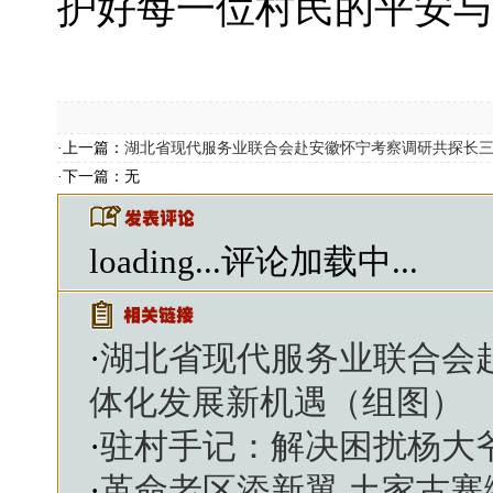
护好每一位村民的平安与
·上一篇：
湖北省现代服务业联合会赴安徽怀宁考察调研共探长
·下一篇：无
loading...
评论加载中...
·
湖北省现代服务业联合会
体化发展新机遇（组图）
·
驻村手记：解决困扰杨大
·
革命老区添新翼 土家古寨