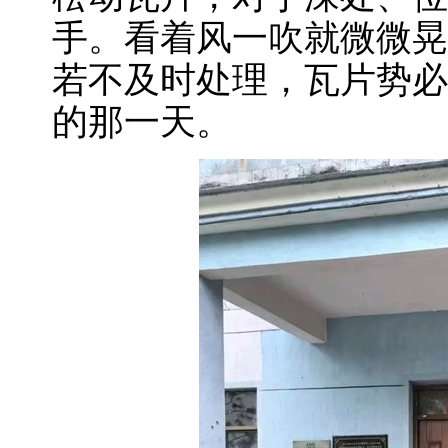
手。看着风一吹就微微晃
若不及时处理，瓦片势必
的那一天。