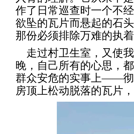
作了日常巡查时一个不经
欲坠的瓦片而悬起的石头
那份必须排除万难的执着
走过村卫生室，又使我想
晚，自己所有的心思，都
群众安危的实事上——彻
房顶上松动脱落的瓦片，