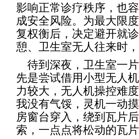
影响正常诊疗秩序，也容
成安全风险。为最大限度
复权衡后，决定避开就诊
憩、卫生室无人往来时，
待到深夜，卫生室一片
先是尝试借用小型无人机
力较大，无人机操控难度
我没有气馁，灵机一动摸
房窗台穿入，绕到瓦片后
索，一点点将松动的瓦片