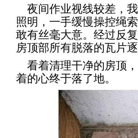
夜间作业视线较差，我
照明，一手缓慢操控绳索
敢有丝毫大意。经过反复
房顶部所有脱落的瓦片逐
看着清理干净的房顶，
着的心终于落了地。