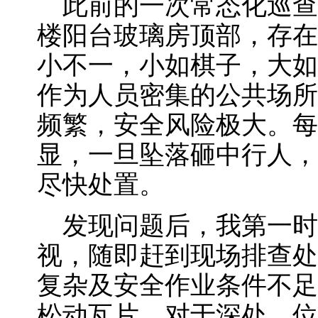
此前的一次常态化巡查
楼阳台玻璃房顶部，存在
小不一，小如棋子，大如
作为人员密集的公共场所
频繁，安全风险极大。每
显，一旦坠落砸中行人，
尽快处置。
发现问题后，我第一时
视，随即赶到现场排查处
复杂及安全作业条件不足
松动瓦片，对于深处、位