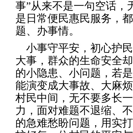
事”从来不是一句空话，
是日常便民惠民服务，都
题、办事情。
小事守平安，初心护民
大事，群众的生命安全却
的小隐患、小问题，若是
能演变成大事故、大麻烦
村民中间，无不要多长一
力，面对难题不退缩、不
的急难愁盼问题，用实打