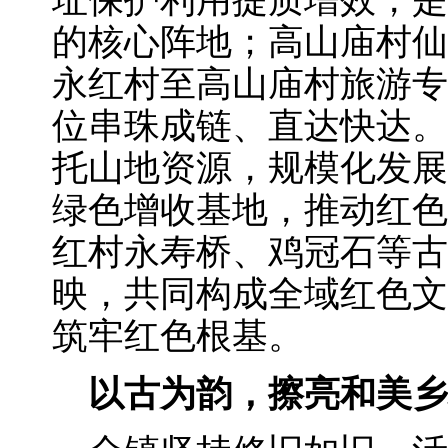
址保护利用提质增效，是
的核心阵地；高山庙村仙
永红村至高山庙村旅游专
位串珠成链、直达快达。
托山地资源，规模化发展
绿色增收基地，推动红色
红村永寿桥、鸡冠石等古
映，共同构成全域红色文
筑牢红色根基。
以古为韵，擦亮和美乡