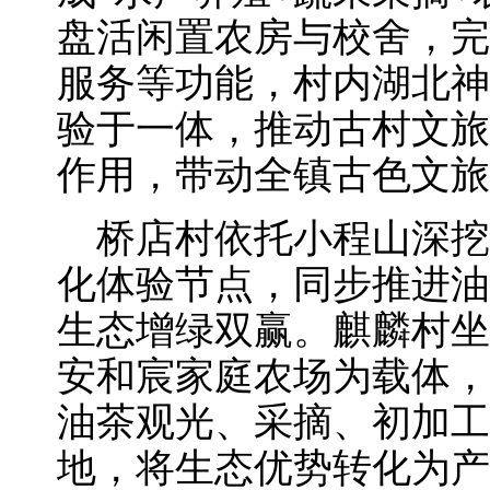
盘活闲置农房与校舍，完
服务等功能，村内湖北神
验于一体，推动古村文旅
作用，带动全镇古色文旅
桥店村依托小程山深挖“
化体验节点，同步推进油
生态增绿双赢。麒麟村坐
安和宸家庭农场为载体，
油茶观光、采摘、初加工
地，将生态优势转化为产