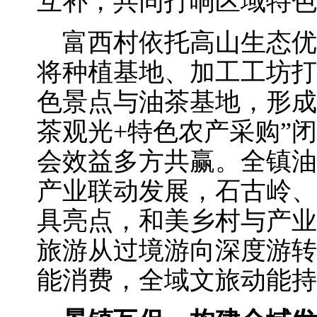
互补，共同打响区域特色
富西村依托高山生态优
将种植基地、加工工坊打
色景点与油茶基地，形成
茶观光+特色农产采购”
会效益多方共赢。全镇油
产业联动发展，石古岭、
具亮点，和美乡村与产业
旅游从过境游向深度游转
能消费，全域文旅动能持