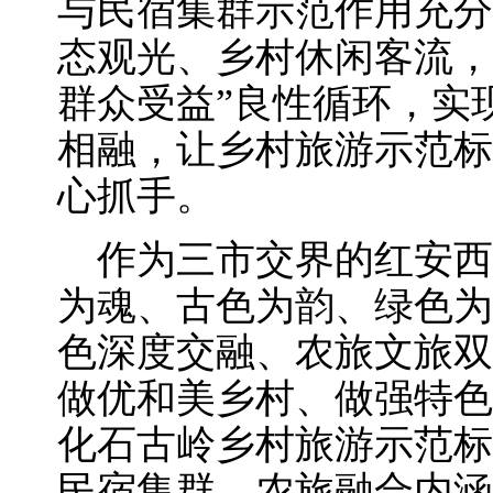
与民宿集群示范作用充分
态观光、乡村休闲客流，
群众受益”良性循环，实
相融，让乡村旅游示范标
心抓手。
作为三市交界的红安西
为魂、古色为韵、绿色为
色深度交融、农旅文旅双
做优和美乡村、做强特色
化石古岭乡村旅游示范标
民宿集群、农旅融合内涵