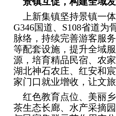
景镇互促，构建全域发
上新集镇坚持景镇一体
G346国道、S108省
脉络，持续完善游客服务
等配套设施，提升全域服
源，培育精品民宿、农家
湖北神石农庄、红安和宸
家门口就业增收，让文旅
红色教育点位、美丽乡
茶生态长廊、水产采摘园