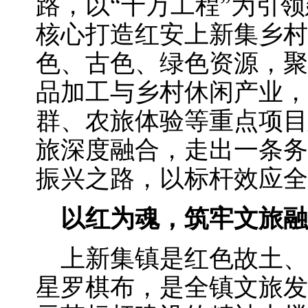
路，以“千万工程”为引
核心打造红安上新集乡村
色、古色、绿色资源，聚
品加工与乡村休闲产业，
群、农旅体验等重点项目
旅深度融合，走出一条务
振兴之路，以标杆效应全
以红为魂，筑牢文旅融
上新集镇是红色故土、
星罗棋布，是全镇文旅发