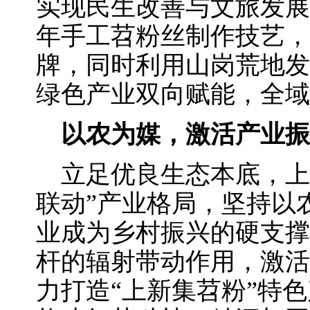
实现民生改善与文旅发展
年手工苕粉丝制作技艺，
牌，同时利用山岗荒地发
绿色产业双向赋能，全域
以农为媒，激活产业振
立足优良生态本底，上
联动”产业格局，坚持以
业成为乡村振兴的硬支撑
杆的辐射带动作用，激活
力打造“上新集苕粉”特