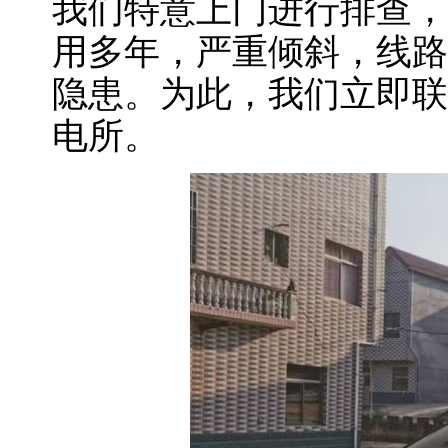
我们特意上门进行排查，
用多年，严重倾斜，线路
隐患。为此，我们立即联
电所。