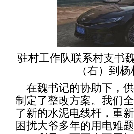
驻村工作队联系村支书
（右）到杨
在魏书记的协助下，供
制定了整改方案。我们全
了新的水泥电线杆，重新
困扰大爷多年的用电难题