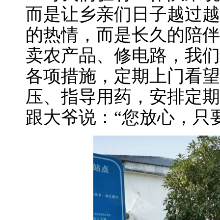
而是让乡亲们日子越过越
的热情，而是长久的陪伴
卖农产品、修电路，我们
各项措施，定期上门看望
压、指导用药，安排定期
跟大爷说：“您放心，只