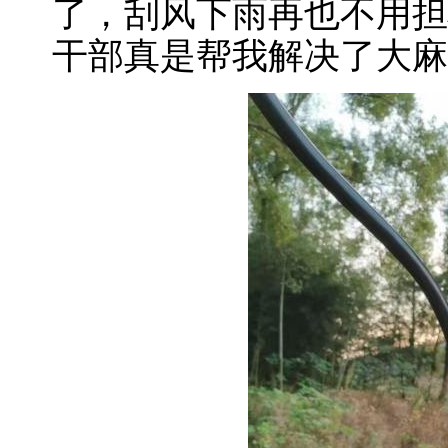
了，刮风下雨再也不用担
干部真是帮我解决了大麻