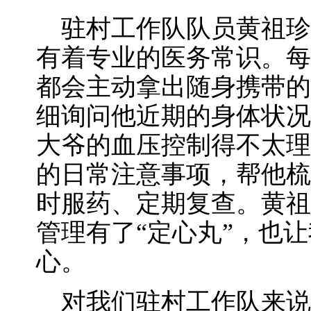
驻村工作队队员黄祖珍
有着专业的医务常识。每
都会主动拿出随身携带的
细询问他近期的身体状况
大爷的血压控制得不太理
的日常注意事项，帮他梳
时服药、定期复查。黄祖
管理有了“定心丸”，也
心。
对我们驻村工作队来说