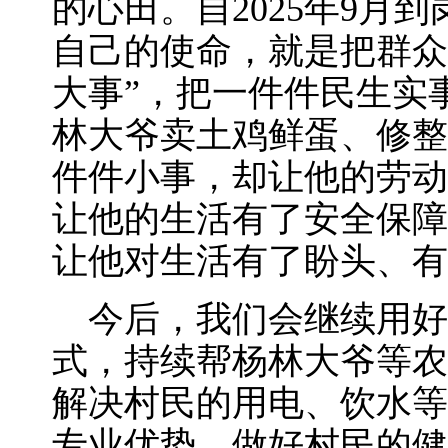
的心田。自2025年9月
自己的使命，就是把群众
大事”，把一件件民生实
林大爷卖土鸡鲜蛋、修整
件件小事，却让他的劳动
让他的生活有了安全保障
让他对生活有了盼头、有
今后，我们会继续用好“
式，持续帮杨林大爷等农
解决村民的用电、饮水等
专业优势，做好村民的健