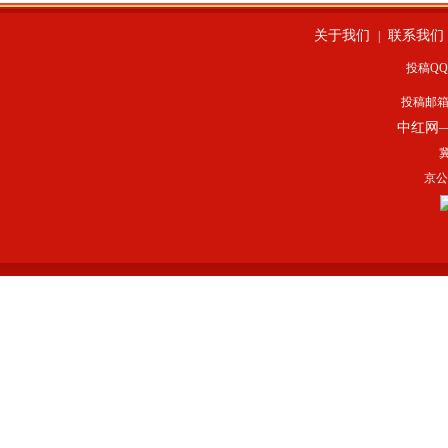
关于我们
联系我们
|
投稿QQ：
投稿邮
中红网
冀
京公网