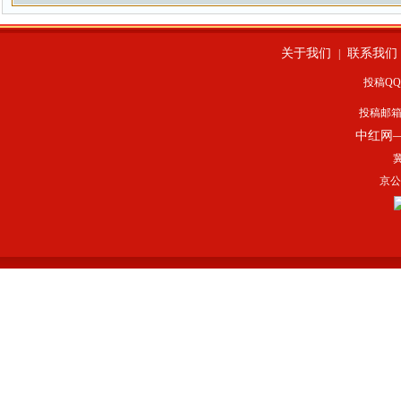
关于我们
联系我们
|
投稿QQ：
投稿邮
中红网
冀
京公网