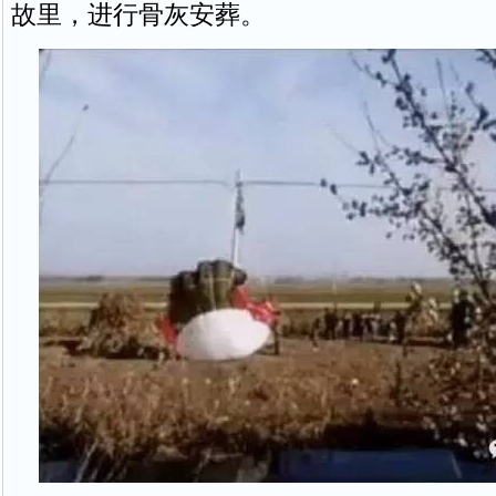
故里，进行骨灰安葬。