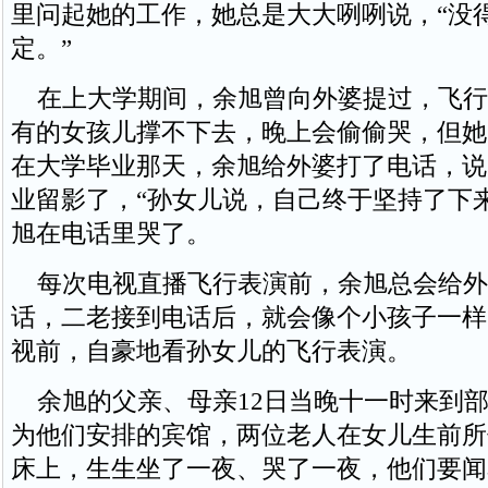
里问起她的工作，她总是大大咧咧说，“没
定。”
在上大学期间，余旭曾向外婆提过，飞行
有的女孩儿撑不下去，晚上会偷偷哭，但她
在大学毕业那天，余旭给外婆打了电话，说
业留影了，“孙女儿说，自己终于坚持了下
旭在电话里哭了。
每次电视直播飞行表演前，余旭总会给外
话，二老接到电话后，就会像个小孩子一样
视前，自豪地看孙女儿的飞行表演。
余旭的父亲、母亲12日当晚十一时来到部
为他们安排的宾馆，两位老人在女儿生前所
床上，生生坐了一夜、哭了一夜，他们要闻