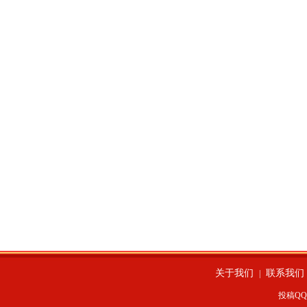
关于我们
联系我们
|
投稿QQ：