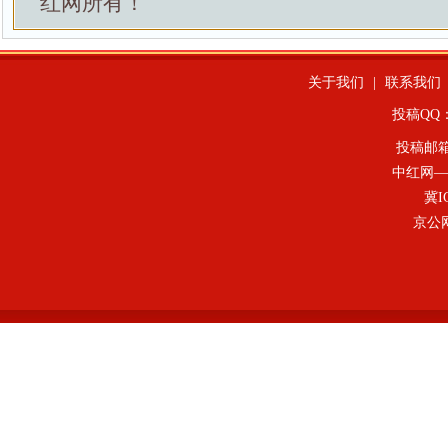
红网所有！
关于我们
|
联系我们
投稿QQ：4
投稿邮
中红网—
冀I
京公网