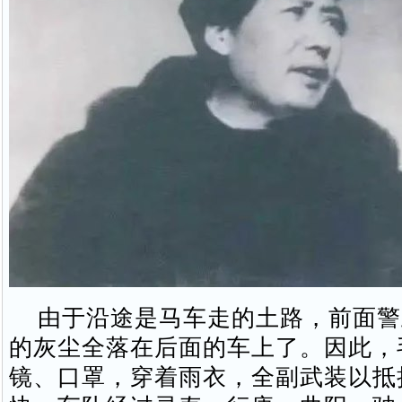
由于沿途是马车走的土路，前面警
的灰尘全落在后面的车上了。因此，
镜、口罩，穿着雨衣，全副武装以抵