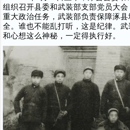
组织召开县委和武装部支部党员大会
重大政治任务，武装部负责保障涿县
全。谁也不能乱打听，这是纪律。武
和心想这么神秘，一定得执行好。