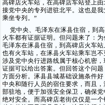
高碑店火车站，在高碑店车站登上由
接党中央的专列进驻北平。这也是我
乘坐专列。”
党中央、毛泽东在涿县住宿，到高
火车都有证据证明。但问题来了：为
毛泽东在涿县住宿，到高碑店火车站
也有火车站，在涿县火车站乘车岂不
涉及党中央行进路线属于核心机密，
证据可以给出答案。但回答这个问题
方面分析。涿县县城基础设施条件好
中央和随行人员的宿住要求，而且，
部驻地，便于加强安全保卫，确保党
绝对安全。而高碑店老街仅仅是一个