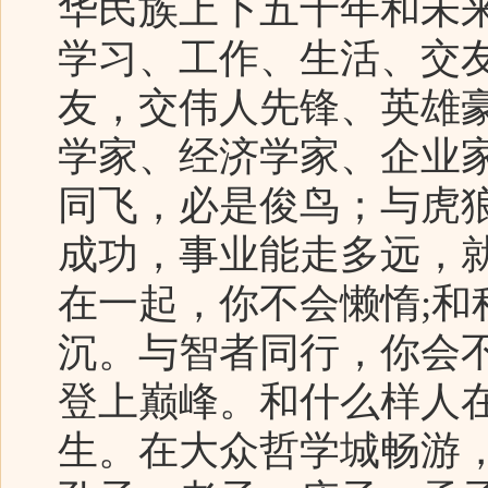
华民族上下五千年和未
学习、工作、生活、交
友，交伟人先锋、英雄
学家、经济学家、企业
同飞，必是俊鸟；与虎
成功，事业能走多远，
在一起，你不会懒惰;和
沉。与智者同行，你会
登上巅峰。和什么样人
生。在大众哲学城畅游