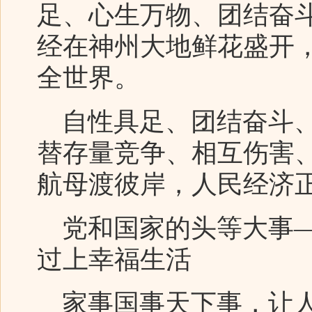
足、心生万物、团结奋
经在神州大地鲜花盛开
全世界。
自性具足、团结奋斗、
替存量竞争、相互伤害
航母渡彼岸，人民经济
党和国家的头等大事—
过上幸福生活
家事国事天下事，让人