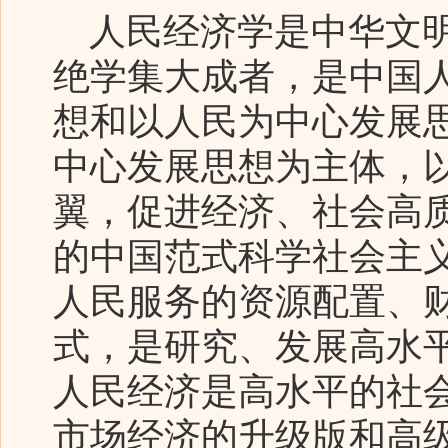
人民经济学是中华文明
绝学集大成者，是中国
想和以人民为中心发展
中心发展思想为主体，
翼，促进经济、社会高
的中国范式科学社会主
人民服务的资源配置、
式，是研究、发展高水
人民经济是高水平的社
市场经济的升级版和高