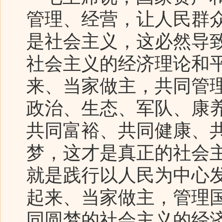
管理、经营，让人民群
是社会主义，这必然导
社会主义的经济理论和
来、当家做主，共同管
政治、生态、军队、康
共同富裕、共同健康、
梦，这才是真正的社会
就是践行以人民为中心
起来、当家做主，管理
同圆梦的社会主义的经