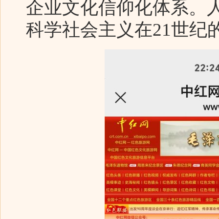
企业文化信仰化体系。
科学社会主义在21世纪