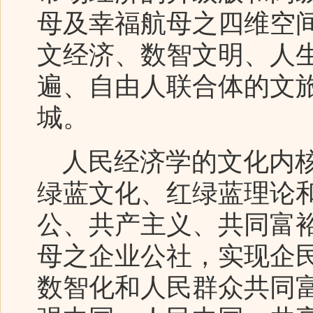
母及幸福航母之四维空
文经济、数智文明、人
遍、自由人联合体的文
城。
人民经济学的文化内核
绿蓝文化、红绿蓝理论
公、共产主义、共同富
母之企业公社，实现企
数智化和人民群众共同