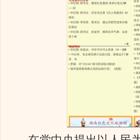
在党中央提出以人民为