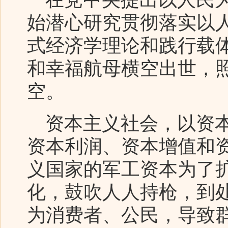
始潜心研究贯彻落实以
式经济学理论和践行载
和幸福航母横空出世，
空。
资本主义社会，以资本
资本利润、资本增值和
义国家的军工资本为了
化，鼓吹人人持枪，到
为消费者、公民，导致