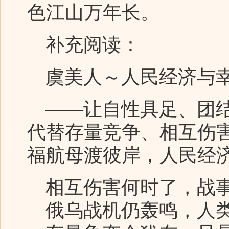
色江山万年长。
补充阅读：
虞美人～人民经济与
——让自性具足、团结
代替存量竞争、相互伤
福航母渡彼岸，人民经
相互伤害何时了，战
俄乌战机仍轰鸣，人类