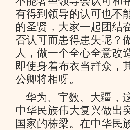
不能奢望领导会认可和
有得到领导的认可也不
的圣贤，大家一起团结
否认可而患得患失呢？
人，做一个全心全意改
即使身着布衣当群众，
公卿将相呀。
华为、宇数、大疆，这
中华民族伟大复兴做出
国家的栋梁。在中华民