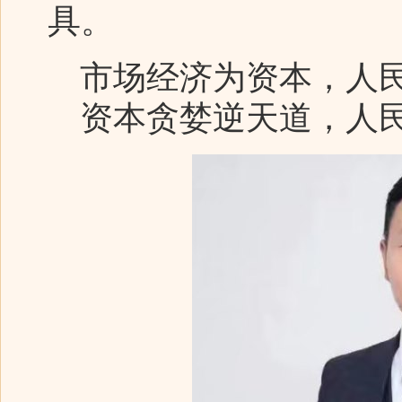
具。
市场经济为资本，人民
资本贪婪逆天道，人民