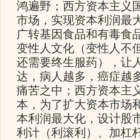
鸿遍野；西方资本主义
市场，实现资本利润最
广转基因食品和有毒食
变性人文化（变性人不
还需要终生服药），让
达，病人越多，癌症越
痛苦之中；西方资本主
本，为了扩大资本市场
本利润最大化，设计股
利计（利滚利）、加杠