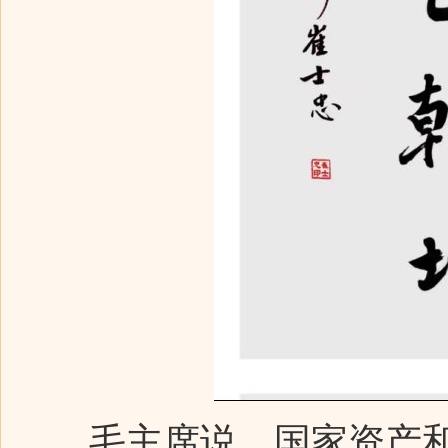
毛主席说，国家资产和