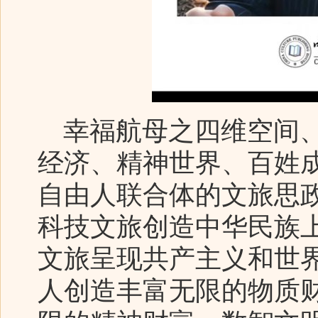
幸福航母之四维空间、
经济、精神世界、百姓
自由人联合体的文旅思
科技文旅创造中华民族
文旅呈现共产主义和世
人创造丰富无限的物质