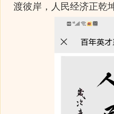
渡彼岸，人民经济正乾