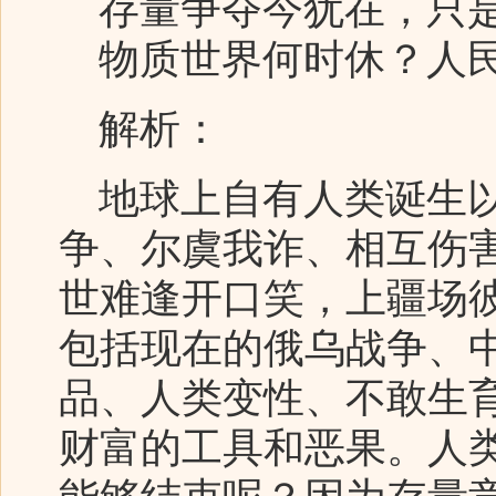
存量争夺今犹在，只
物质世界何时休？人民
解析：
地球上自有人类诞生以
争、尔虞我诈、相互伤
世难逢开口笑，上疆场
包括现在的俄乌战争、
品、人类变性、不敢生
财富的工具和恶果。人