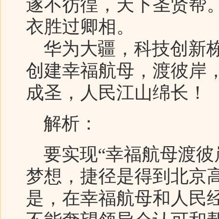
遂不彷徨，天下圣贤帮
衣胜过卿相。
华为大疆，科技创新栋
创建幸福航母，渡彼岸
成圣，人民江山绵长！
解析：
要实现“幸福航母渡彼
梦想，捷径是得到北京
是，在幸福航母和人民