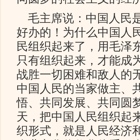
毛主席说：中国人民是
好办的！为什么中国人
民组织起来了，用毛泽
只有组织起来，才能成
战胜一切困难和敌人的
中国人民的当家做主、
悟、共同发展、共同圆梦
天，把中国人民组织起
织形式，就是人民经济