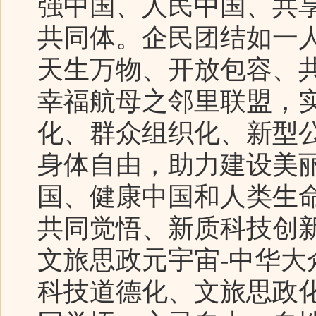
强中国、人民中国、共
共同体。企民团结如一
天生万物、开放包容、
幸福航母之邻里联盟，
化、群众组织化、新型
身体自由，助力建设美
国、健康中国和人类生
共同觉悟、新质科技创
文旅思政元宇宙-中华
科技道德化、文旅思政