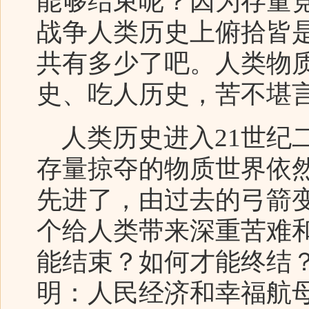
能够结束呢？因为存量
战争人类历史上俯拾皆
共有多少了吧。人类物
史、吃人历史，苦不堪
人类历史进入21世纪
存量掠夺的物质世界依
先进了，由过去的弓箭
个给人类带来深重苦难
能结束？如何才能终结
明：人民经济和幸福航母