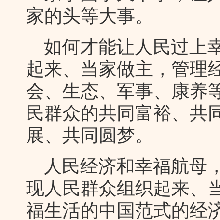
家的头等大事。
如何才能让人民过上幸
起来、当家做主，管理
会、生态、军事、康养
民群众的共同富裕、共
展、共同圆梦。
人民经济和幸福航母，
现人民群众组织起来、
福生活的中国范式的经