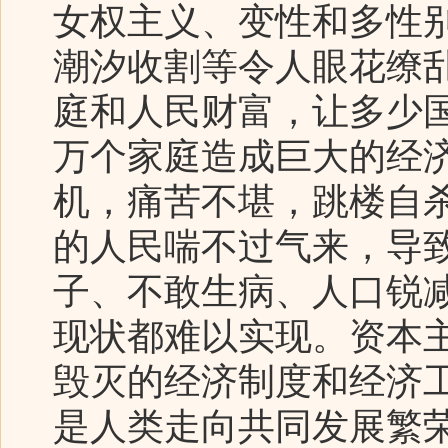
女权主义、变性和多性
潮汐收割等令人眼花缭
庭和人民财富，让多少
万个家庭造成巨大的经
机，痛苦不堪，跳楼自
的人民喘不过气来，导
子、不敢生病、人口锐
现状都难以实现。资本
毁灭的经济制度和经济
是人类走向共同发展繁