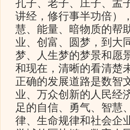
孔子、老子、庄子、孟
讲经，修行事半功倍）
慧、能量、暗物质的帮
业、创富、圆梦，到大
梦、人生梦的梦景和愿
和现在，清晰的看清楚
正确的发展道路是数智
业、万众创新的人民经
足的自信、勇气、智慧
律、生命规律和社会企