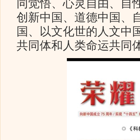
同觉悟、心灵自由、自
创新中国、道德中国、
国、以文化世的人文中
共同体和人类命运共同