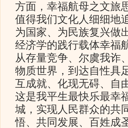
方面，幸福航母之文旅
值得我们文化人细细地
为国家、为民族复兴做
经济学的践行载体幸福
从存量竞争、尔虞我诈
物质世界，到达自性具
互成就、化现无碍、自
这是我平生最快乐最幸
城，实现人民群众的共
悟、共同发展、百姓成