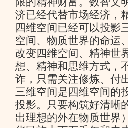
限的精神财富。数智文
济已经代替市场经济，
四维空间已经可以投影
空间、物质世界的命运
改变四维空间、精神世
想、精神和思维方式，
诈，只需关注修炼、付
三维空间是四维空间的
投影。只要构筑好清晰
出理想的外在物质世界