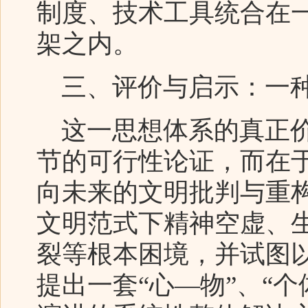
制度、技术工具统合在
架之内。
三、评价与启示：一种
这一思想体系的真正价
节的可行性论证，而在
向未来的文明批判与重
文明范式下精神空虚、
裂等根本困境，并试图
提出一套“心—物”、“个