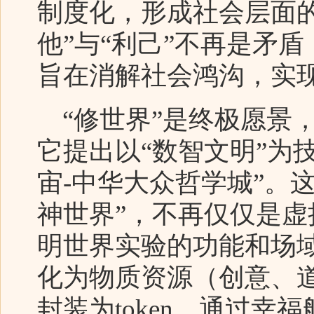
制度化，形成社会层面
他”与“利己”不再是矛
旨在消解社会鸿沟，实现
“修世界”是终极愿景
它提出以“数智文明”为
宙-中华大众哲学城”。这
神世界”，不再仅仅是
明世界实验的功能和场
化为物质资源（创意、
封装为token，通过幸福