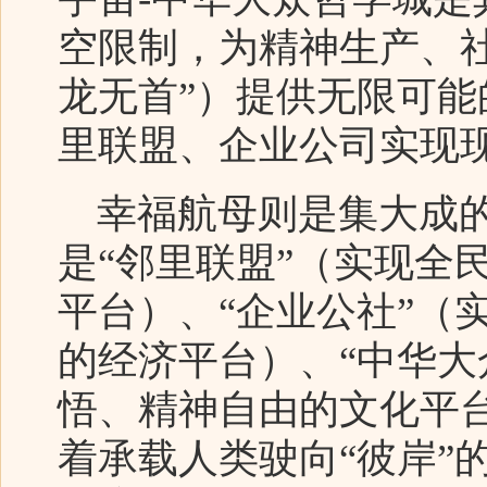
空限制，为精神生产、
龙无首”）提供无限可
里联盟、企业公司实现
幸福航母则是集大成的
是“邻里联盟”（实现全
平台）、“企业公社”（
的经济平台）、“中华大
悟、精神自由的文化平
着承载人类驶向“彼岸”