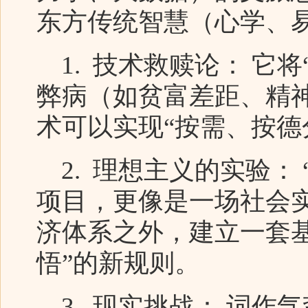
东方传统智慧（心学、
1. 技术救赎论： 它
弊病（如贫富差距、精
术可以实现“按需、按德
2. 理想主义的实验：
项目，更像是一场社会
济体系之外，建立一套基
悟”的新规则。
3. 现实挑战： 词作