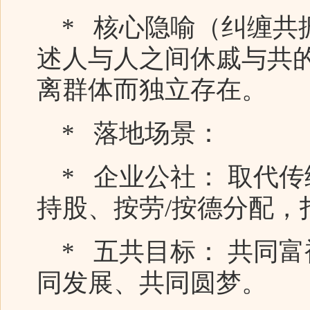
* 核心隐喻（纠缠共
述人与人之间休戚与共
离群体而独立存在。
* 落地场景：
* 企业公社： 取代
持股、按劳/按德分配，
* 五共目标： 共同
同发展、共同圆梦。