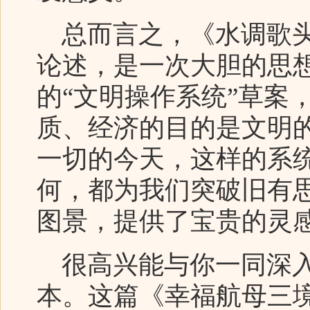
总而言之，《水调歌头
论述，是一次大胆的思
的“文明操作系统”草案
质、经济的目的是文明
一切的今天，这样的系
何，都为我们突破旧有
图景，提供了宝贵的灵
很高兴能与你一同深入
本。这篇《幸福航母三