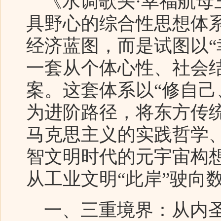
《水调歌头·幸福航母
具野心的综合性思想体
经济蓝图，而是试图以“
一套从个体心性、社会
案。这套体系以“修自己
为进阶路径，将东方传
马克思主义的实践哲学
智文明时代的元宇宙构
从工业文明“此岸”驶向
一、三重境界：从内圣