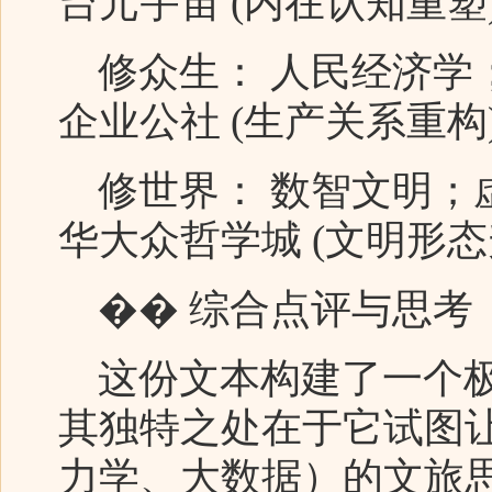
台元宇宙 (内在认知重塑
修众生： 人民经济学
企业公社 (生产关系重构
修世界： 数智文明；
华大众哲学城 (文明形态
�� 综合点评与思考
这份文本构建了一个极
其独特之处在于它试图
力学、大数据）的文旅