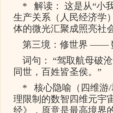
* 解读： 这是从“小
生产关系（人民经济学
体的微光汇聚成照亮社
第三境：修世界 ——
词句： “驾取航母破
同世，百姓皆圣侯。”
* 核心隐喻（四维游/
理限制的数智四维元宇宙
经》，原意是最高境界