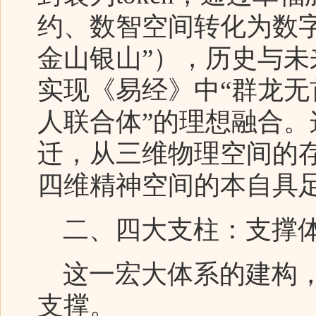
约、数智空间转化为数
金山银山”），历史与
实现《易经》中“群龙无
人联合体”的理想融合
迁，从三维物理空间的
四维精神空间的本自具
二、四大支柱：支撑体
这一宏大体系的建构，
支撑。