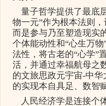
量子哲学提供了最底层
物一元”作为根本法则
而是参与乃至塑造现实的
个体能动性和“心生万物
法性，将古老的“心学”
活，并通过幸福航母之
的文旅思政元宇宙-中
的实现本自具足、数智
人民经济学是连接个体