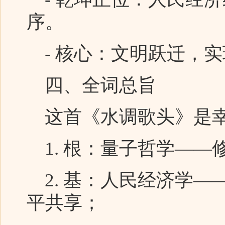
序。
- 核心：文明跃迁，
四、全词总旨
这首《水调歌头》是幸
1. 根：量子哲学——
2. 基：人民经济学—
平共享；