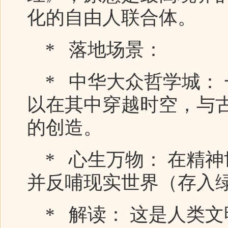
化的自由人联合体。
* 落地场景：
* 中华大众哲学城：
以在其中穿越时空，与
的创造。
* 心生万物： 在精
并反哺现实世界（存入
* 解读： 这是人类