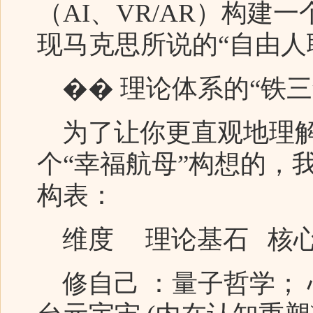
（AI、VR/AR）构
现马克思所说的“自由人
�� 理论体系的“铁三
为了让你更直观地理解
个“幸福航母”构想的，
构表：
维度 理论基石 核心
修自己 ：量子哲学；