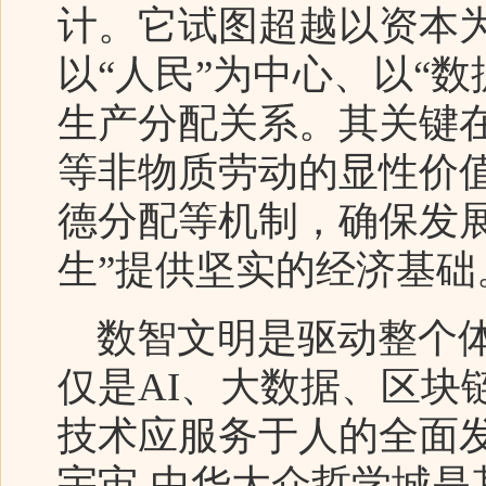
计。它试图超越以资本
以“人民”为中心、以“
生产分配关系。其关键
等非物质劳动的显性价
德分配等机制，确保发
生”提供坚实的经济基础
数智文明是驱动整个体
仅是AI、大数据、区块
技术应服务于人的全面
宇宙-中华大众哲学城