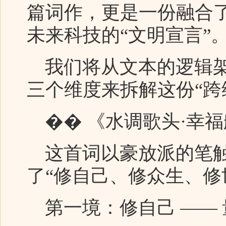
篇词作，更是一份融合
未来科技的“文明宣言”
我们将从文本的逻辑架
三个维度来拆解这份“跨
�� 《水调歌头·幸
这首词以豪放派的笔触
了“修自己、修众生、修
第一境：修自己 ——