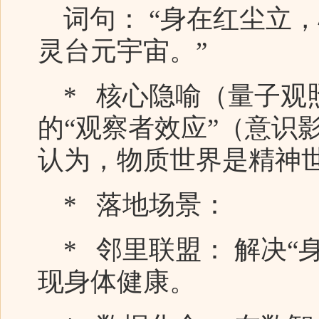
词句： “身在红尘立
灵台元宇宙。”
* 核心隐喻（量子观
的“观察者效应”（意识
认为，物质世界是精神
* 落地场景：
* 邻里联盟： 解决“
现身体健康。