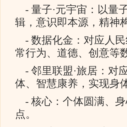
- 量子·元宇宙：以量
辑，意识即本源，精神
- 数据化金：对应人民
常行为、道德、创意等
- 邻里联盟·旅居：对
体、智慧康养，实现身
- 核心：个体圆满、
点。