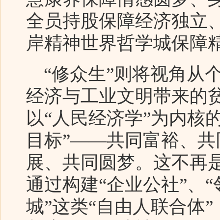
全员持股保障经济独立
岸精神世界哲学城保障
“修众生”则将视角从
经济与工业文明带来的
以“人民经济学”为内核
目标”——共同富裕、
展、共同圆梦。这不再
通过构建“企业公社”、“
城”这类“自由人联合体