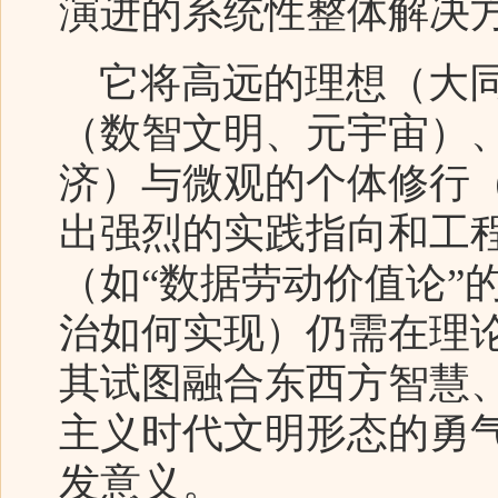
演进的系统性整体解决
它将高远的理想（大同
（数智文明、元宇宙）
济）与微观的个体修行
出强烈的实践指向和工
（如“数据劳动价值论”
治如何实现）仍需在理
其试图融合东西方智慧
主义时代文明形态的勇
发意义。