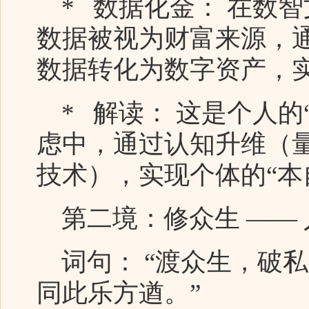
* 数据化金： 在数
数据被视为财富来源，
数据转化为数字资产，
* 解读： 这是个人的
虑中，通过认知升维（
技术），实现个体的“本
第二境：修众生 ——
词句： “渡众生，破
同此乐方遒。”