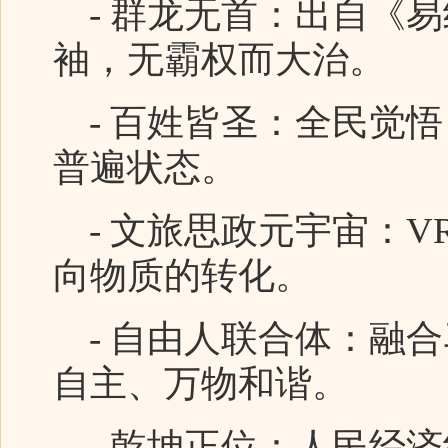
- 群龙无首：出自《
袖，无霸权而大治。
- 百姓皆圣：全民觉悟
普遍状态。
- 文旅思政元宇宙：V
向物质的转化。
- 自由人联合体：融
自主、万物和谐。
- 乾坤正位：人民经