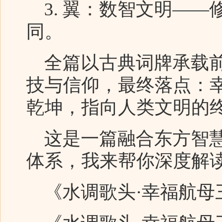
3. 翼：数智文明——
同。
全篇以古典词牌承载前
技与信仰，最终落点：
乾坤，指向人类文明的
这是一篇融合东方智慧
体系，我来帮你深度解
《水调歌头·幸福航母