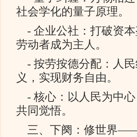
社会学化的量子原理。
- 企业公社：打破资
劳动者成为主人。
- 按劳按德分配：人
义，实现财务自由。
- 核心：以人民为中
共同觉悟。
三、下阕：修世界——