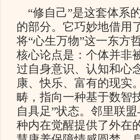
“修自己”是这套体系
的部分。它巧妙地借用了
将“心生万物”这一东方
核心论点是：个体并非
过自身意识、认知和心念
康、快乐、富有的现实
畴，指向一种基于数智
自具足”状态。邻里联
种内在觉醒提供了外在
慧康养保障情感圆梦、