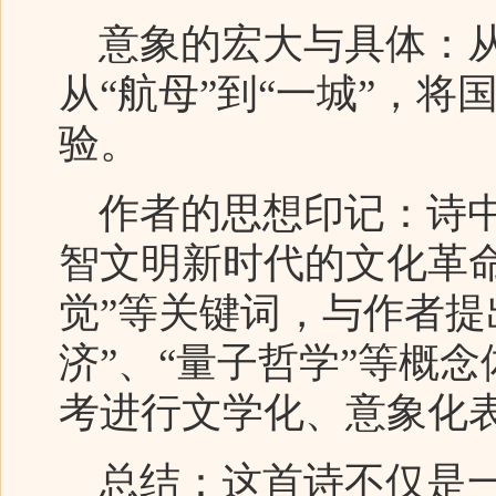
意象的宏大与具体：从“
从“航母”到“一城”，
验。
作者的思想印记：诗中
智文明新时代的文化革命）
觉”等关键词，与作者提
济”、“量子哲学”等概
考进行文学化、意象化
总结：这首诗不仅是一