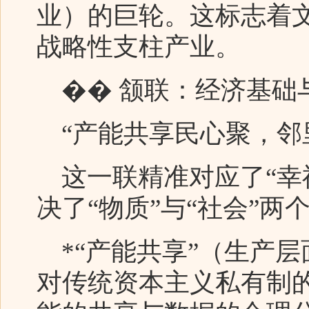
业）的巨轮。这标志着
战略性支柱产业。
��️ 颔联：经济基础
“产能共享民心聚，邻
这一联精准对应了“幸
决了“物质”与“社会”两
*“产能共享”（生产层
对传统资本主义私有制