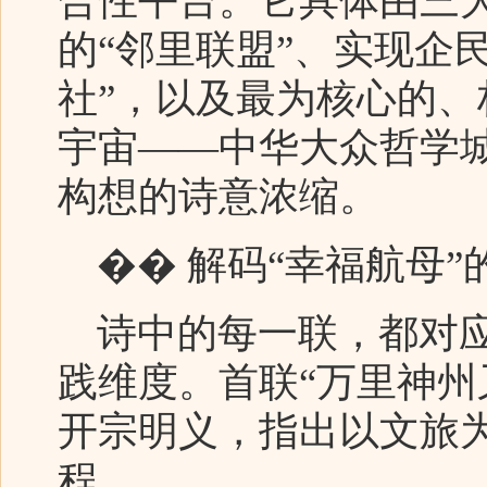
合性平台。它具体由三
的“邻里联盟”、实现企
社”，以及最为核心的、
宇宙——中华大众哲学
构想的诗意浓缩。
�� 解码“幸福航母”
诗中的每一联，都对应
践维度。首联“万里神州
开宗明义，指出以文旅
程。