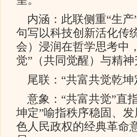
内涵：此联侧重“生产”
句写以科技创新活化传
会）浸润在哲学思考中
觉”（共同觉醒）与精神
尾联：“共富共觉乾坤
意象：“共富共觉”直指
坤定”喻指秩序稳固、发
色人民政权的经典革命意