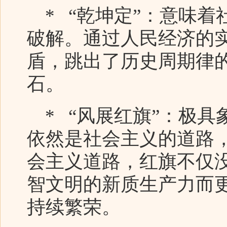
* “乾坤定”：意味着
破解。通过人民经济的
盾，跳出了历史周期律
石。
* “风展红旗”：极具
依然是社会主义的道路
会主义道路，红旗不仅
智文明的新质生产力而
持续繁荣。