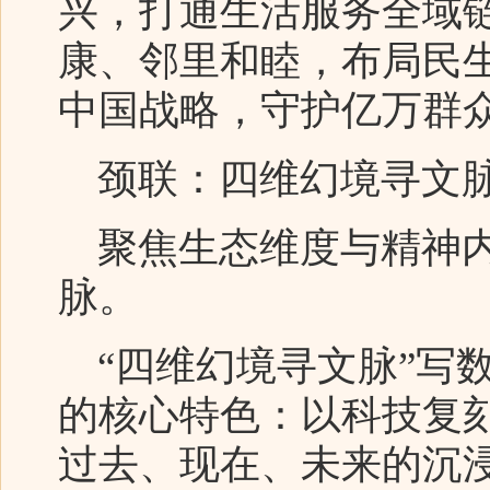
兴，打通生活服务全域
康、邻里和睦，布局民
中国战略，守护亿万群
颈联：四维幻境寻文脉
聚焦生态维度与精神内
脉。
“四维幻境寻文脉”写
的核心特色：以科技复
过去、现在、未来的沉