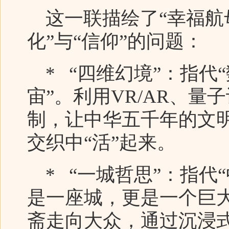
这一联描绘了“幸福航母
化”与“信仰”的问题：
* “四维幻境”：指代
宙”。利用VR/AR、
制，让中华五千年的文
交织中“活”起来。
* “一城哲思”：指代
是一座城，更是一个巨
斋走向大众，通过沉浸