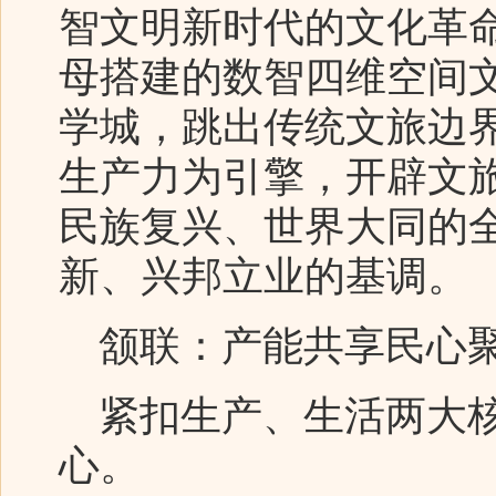
智文明新时代的文化革
母搭建的数智四维空间
学城，跳出传统文旅边
生产力为引擎，开辟文
民族复兴、世界大同的
新、兴邦立业的基调。
颔联：产能共享民心聚
紧扣生产、生活两大核
心。