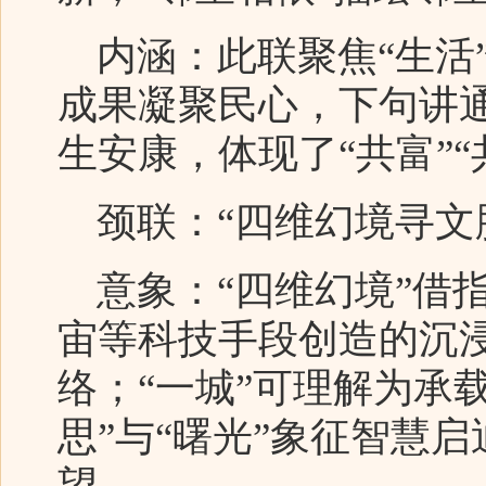
内涵：此联聚焦“生活
成果凝聚民心，下句讲
生安康，体现了“共富”“
颈联：“四维幻境寻文
意象：“四维幻境”借指
宙等科技手段创造的沉
络；“一城”可理解为承
思”与“曙光”象征智慧
望。