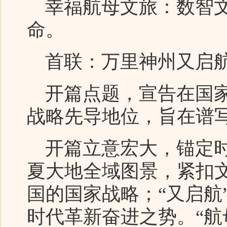
幸福航母文旅：数智文
命。
首联：万里神州又启航
开篇点题，宣告在国家
战略先导地位，旨在谱
开篇立意宏大，锚定时
夏大地全域图景，紧扣
国的国家战略；“又启航
时代革新奋进之势。“航