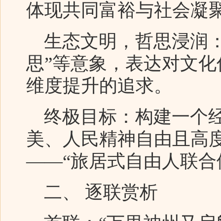
体现共同富裕与社会凝
生态文明，哲思浸润：通
思”等意象，表达对文
维度提升的追求。
终极目标：构建一个经
美、人民精神自由且高
——“旅居式自由人联合
二、 逐联赏析