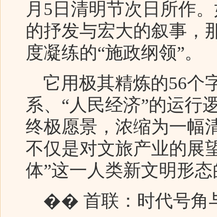
月5日清明节次日所作
的抒发与宏大的叙事，
度凝练的“施政纲领”。
它用极其精炼的56个字
系、“人民经济”的运行
终极愿景，浓缩为一幅
不仅是对文旅产业的展
体”这一人类新文明形态
�� 首联：时代号角