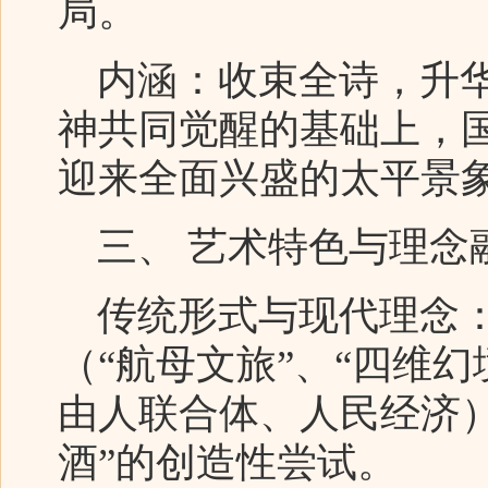
局。
内涵：收束全诗，升华
神共同觉醒的基础上，
迎来全面兴盛的太平景
三、 艺术特色与理念
传统形式与现代理念：
（“航母文旅”、“四维幻
由人联合体、人民经济
酒”的创造性尝试。