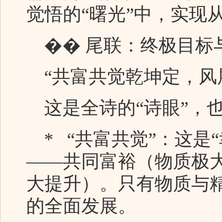
觉悟的“曙光”中，实现从
�� 尾联：终极目标
“共富共觉乾坤定，风
这是全诗的“诗眼”，
* “共富共觉”：这是
——共同富裕（物质极
大提升）。只有物质与
的全面发展。