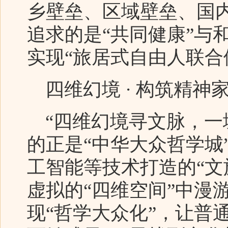
乡壁垒、区域壁垒、国
追求的是“共同健康”与
实现“旅居式自由人联合
四维幻境 · 构筑精神
“四维幻境寻文脉，一
的正是“中华大众哲学城”
工智能等技术打造的“文
虚拟的“四维空间”中漫
现“哲学大众化”，让普