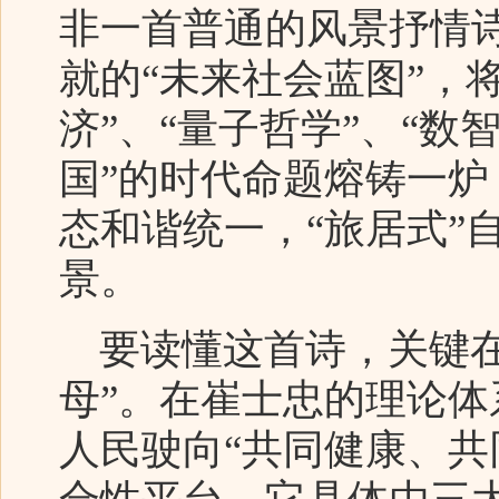
非一首普通的风景抒情
就的“未来社会蓝图”，将
济”、“量子哲学”、“数
国”的时代命题熔铸一
态和谐统一，“旅居式”
景。
要读懂这首诗，关键在
母”。在崔士忠的理论体
人民驶向“共同健康、共