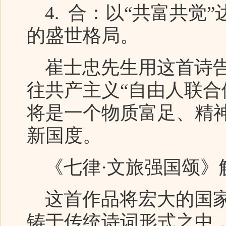
4. 合：以“共富共觉
的盛世格局。
崔士忠先生用这首诗告
往共产主义“自由人联合
将是一个物质富足、精
新国度。
《七律·文旅强国颂》
这首作品将宏大的国家
铸于传统诗词形式之中，