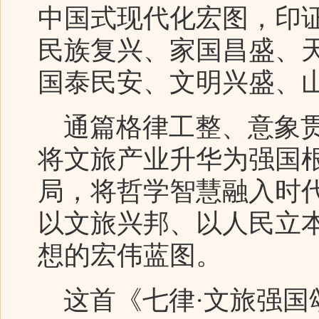
中国式现代化宏图，印
民族复兴、家国昌盛、
国泰民安、文明兴盛、
通篇格律工整、意象贯
将文旅产业升华为强国
局，将哲学智慧融入时
以文旅兴邦、以人民立
想的宏伟蓝图。
这首《七律·文旅强国颂