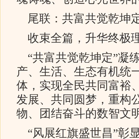
尾联：共富共觉乾坤定
收束全篇，升华终极理
“共富共觉乾坤定”凝
产、生活、生态有机统
体，实现全民共同富裕
发展、共同圆梦，重构
物、团结奋斗的数智文
“风展红旗盛世昌”彰