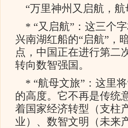
“万里神州又启航，航
* “又启航”：这三个
兴南湖红船的“启航”，暗
点，中国正在进行第二
转向数智强国。
* “航母文旅”：这里
的高度。它不再是传统
着国家经济转型（支柱
业）、数智文明（未来