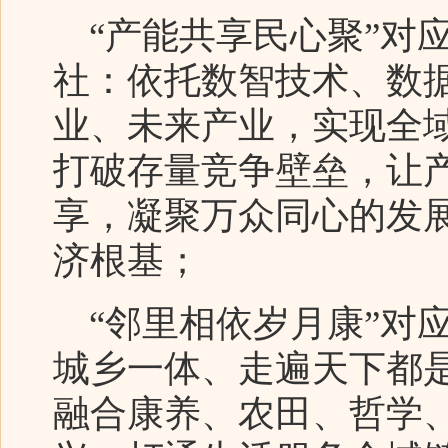
“产能共享民心聚”对
社：依托数智技术、数
业、未来产业，实现全
打破存量竞争壁垒，让
享，凝聚万众同心的发
济根基；
“邻里相依岁月康”对
城乡一体、走遍天下都
融合康养、农田、哲学