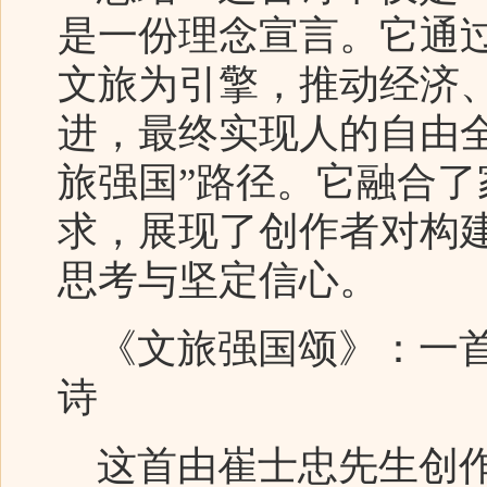
是一份理念宣言。它通
文旅为引擎，推动经济
进，最终实现人的自由
旅强国”路径。它融合
求，展现了创作者对构
思考与坚定信心。
《文旅强国颂》：一首
诗
这首由崔士忠先生创作