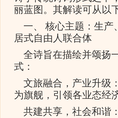
丽蓝图。其解读可从以
一、 核心主题：生产、
居式自由人联合体
全诗旨在描绘并颂扬一
式：
文旅融合，产业升级：
为旗舰，引领各业态经
共建共享，社会和谐：