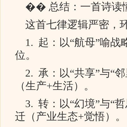
�� 总结：一首诗读懂
这首七律逻辑严密，
1. 起：以“航母”喻
位。
2. 承：以“共享”与“
（生产+生活）。
3. 转：以“幻境”与“
迁（产业生态+觉悟）。