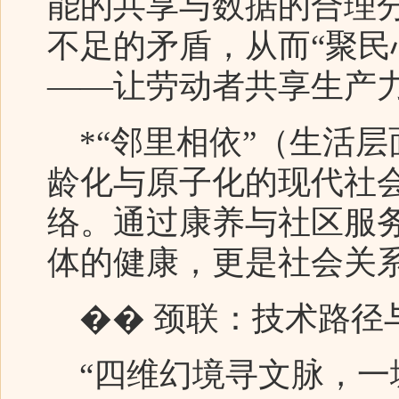
能的共享与数据的合理
不足的矛盾，从而“聚民
——让劳动者共享生产
*“邻里相依”（生活层
龄化与原子化的现代社
络。通过康养与社区服务
体的健康，更是社会关
�� 颈联：技术路径
“四维幻境寻文脉，一