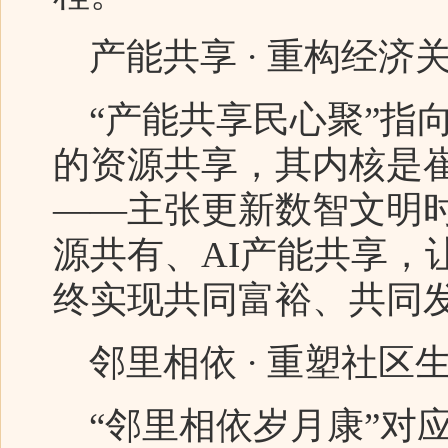
产能共享 · 重构经济
“产能共享民心聚”指向
的资源共享，其内核是崔
——主张更新数智文明
源共有、AI产能共享，
终实现共同富裕、共同
邻里相依 · 重塑社区
“邻里相依岁月康”对应