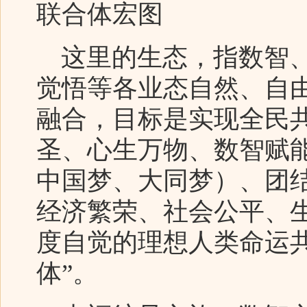
联合体宏图
这里的生态，指数智、
觉悟等各业态自然、自
融合，目标是实现全民
圣、心生万物、数智赋
中国梦、大同梦）、团
经济繁荣、社会公平、
度自觉的理想人类命运
体”。