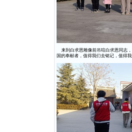
来到白求恩雕像前吊唁白求恩同志，
国的奉献者，值得我们去铭记，值得我