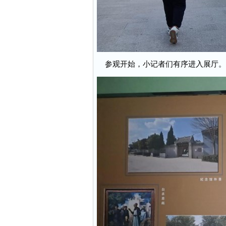
参观开始，小记者们有序进入展厅。