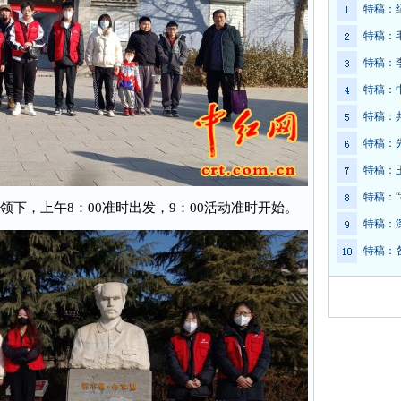
特稿：
特稿：
特稿：
特稿：
特稿：
特稿：
特稿：
特稿：
下，上午8：00准时出发，9：00活动准时开始。
特稿：
特稿：