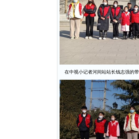
在中视小记者河间站站长钱志强的带领