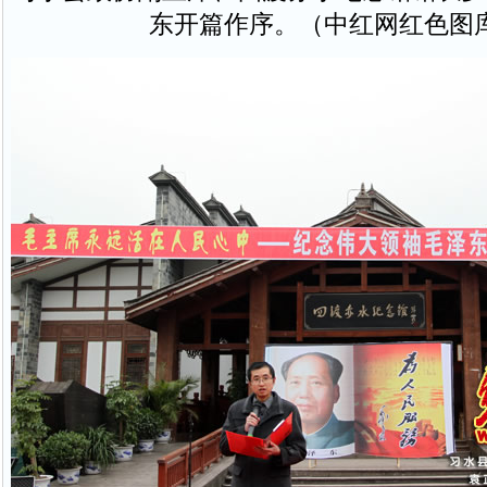
东开篇作序。（中红网红色图