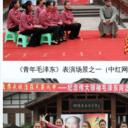
《青年毛泽东》表演场景之一（中红网