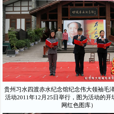
贵州习水四渡赤水纪念馆纪念伟大领袖毛泽
活动2011年12月25日举行，图为活动的
网红色图库）