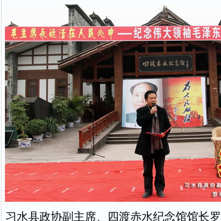
习水县政协副主席、四渡赤水纪念馆馆长罗