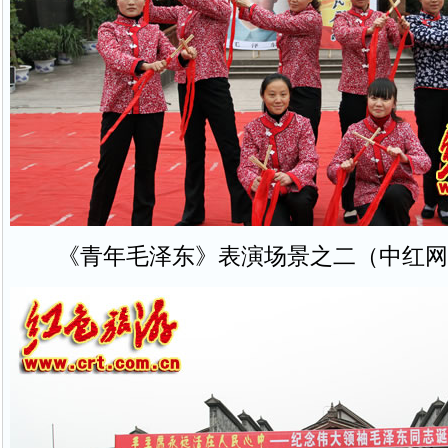
《青年毛泽东》表演场景之二（中红网