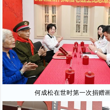
何成松在世时第一次捐赠