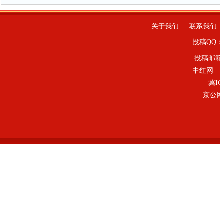
关于我们
|
联系我们
投稿QQ：4
投稿邮
中红网—
冀I
京公网