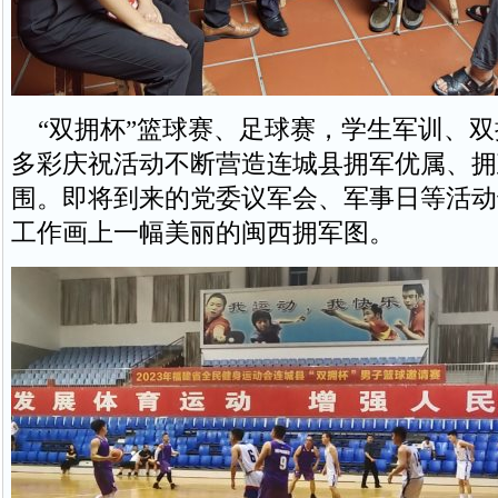
“双拥杯”篮球赛、足球赛，学生军训、双
多彩庆祝活动不断营造连城县拥军优属、拥
围。即将到来的党委议军会、军事日等活动
工作画上一幅美丽的闽西拥军图。