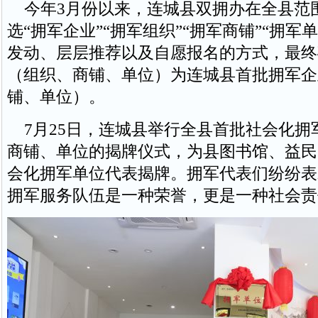
今年3月份以来，连城县双拥办在全县范
选“拥军企业”“拥军组织”“拥军商铺”“拥军
发动、层层推荐以及自愿报名的方式，最终
（组织、商铺、单位）为连城县首批拥军企
铺、单位）。
7月25日，连城县举行全县首批社会化拥
商铺、单位的揭牌仪式，为县图书馆、益民
会化拥军单位代表揭牌。拥军代表们纷纷表
拥军服务队伍是一种荣誉，更是一种社会责