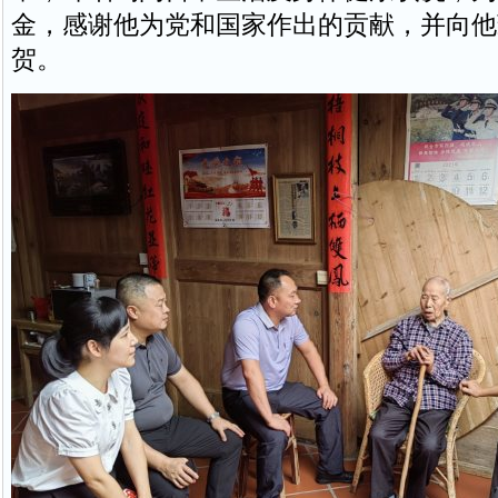
金，感谢他为党和国家作出的贡献，并向他
贺。