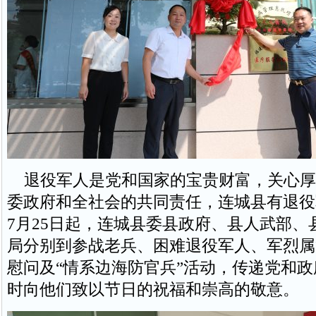
退役军人是党和国家的宝贵财富，关心厚
委政府和全社会的共同责任，连城县有退役军
7月25日起，连城县委县政府、县人武部、
局分别到参战老兵、困难退役军人、军烈属
慰问及“情系边海防官兵”活动，传递党和
时向他们致以节日的祝福和崇高的敬意。