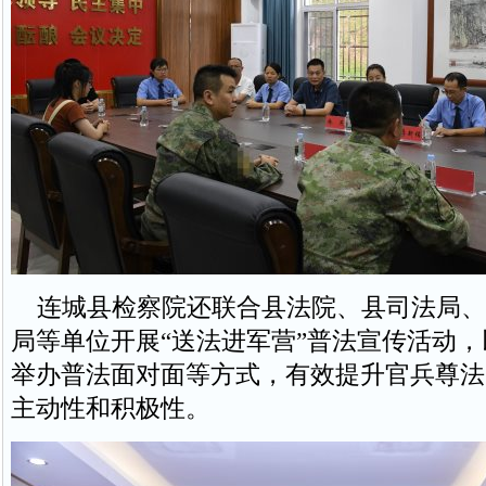
连城县检察院还联合县法院、县司法局、
局等单位开展“送法进军营”普法宣传活动
举办普法面对面等方式，有效提升官兵尊法
主动性和积极性。