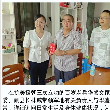
在抗美援朝三次立功的百岁老兵华盛文家
委、副县长林威带领军地有关负责人与华盛
常，详细询问日常生活及身体健康状况，为