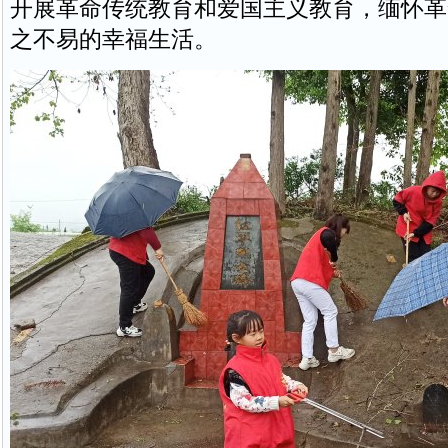
开展革命传统教育和爱国主义教育，缅怀革
之不易的幸福生活。