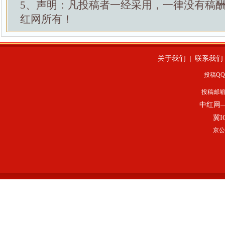
5、声明：凡投稿者一经采用，一律没有稿
红网所有！
关于我们
联系我们
|
投稿QQ：
投稿邮
中红网
冀I
京公网