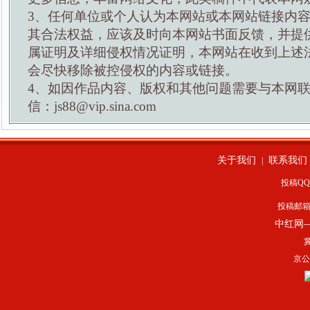
3、任何单位或个人认为本网站或本网站链接内
其合法权益，应该及时向本网站书面反馈，并提
属证明及详细侵权情况证明，本网站在收到上述
会尽快移除被控侵权的内容或链接。
4、如因作品内容、版权和其他问题需要与本网
信：js88@vip.sina.com
关于我们
联系我们
|
投稿QQ：
投稿邮
中红网
冀
京公网