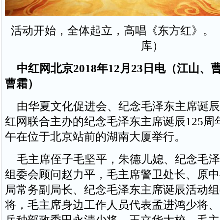
活动开始，全体起立，高唱《东方红》。
库）
中红网北京2018年12月23日电（江山
曹霜）
由华夏文化促进会、纪念毛泽东主席诞辰
红网联合主办的纪念毛泽东主席诞辰125周
午在位于北京站前的湖南大厦举行。
毛主席侄子毛坚平，朱德儿媳、纪念毛泽
组委会顾问赵力平，毛主席警卫处长、原中
局常务副局长、纪念毛泽东主席诞辰活动组
将，毛主席身边工作人员代表孟进鸿少将、