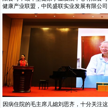
健康产业联盟，中民盛联实业发展有限公司
因病住院的毛主席儿媳刘思齐，十分关注这