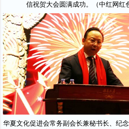
信祝贺大会圆满成功。（中红网红
华夏文化促进会常务副会长兼秘书长、纪念