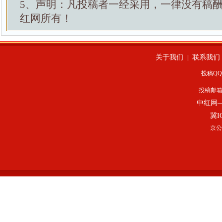
5、声明：凡投稿者一经采用，一律没有稿
红网所有！
关于我们
联系我们
|
投稿QQ：
投稿邮
中红网
冀I
京公网