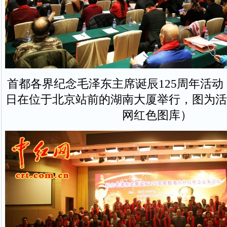
首都各界纪念毛泽东主席诞辰125周年活动，2
日在位于北京站前的湖南大厦举行，图为活
网红色图库）