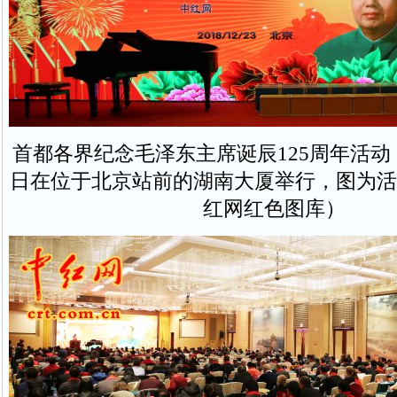
首都各界纪念毛泽东主席诞辰125周年活动，2
日在位于北京站前的湖南大厦举行，图为活
红网红色图库）