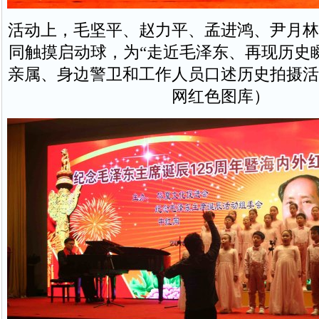
活动上，毛坚平、赵力平、孟进鸿、尹月林
同触摸启动球，为“走近毛泽东、再现历史
亲属、身边警卫和工作人员口述历史拍摄活
网红色图库）