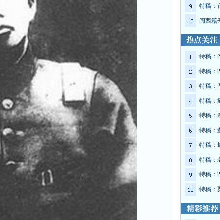
特稿：
闽西籍
特稿：2
特稿：2
特稿：
特稿：
特稿：
特稿：
特稿：
特稿：
特稿：2
特稿：