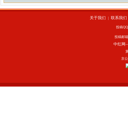
关于我们
联系我们
|
投稿QQ：
投稿邮
中红网
冀
京公网