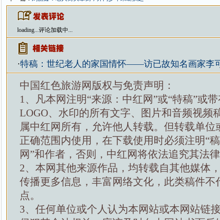
loading...
评论加载中...
·
特稿：世纪老人的家国情怀——访已故知名画家李
中国红色旅游网版权与免责声明：
1、凡本网注明“来源：中红网”或“特稿”或
LOGO、水印的所有文字、图片和音频视频
属中红网所有，允许他人转载。但转载单位
正确范围内使用，在下载使用时必须注明“
网”和作者，否则，中红网将依法追究其法
2、本网其他来源作品，均转载自其他媒体
传播更多信息，丰富网络文化，此类稿件不
点。
3、任何单位或个人认为本网站或本网站链