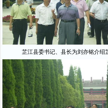
芷江县委书记、县长为刘亦铭介绍