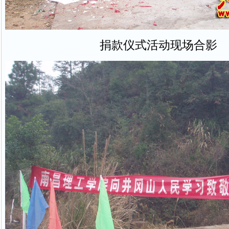
捐款仪式活动现场合影