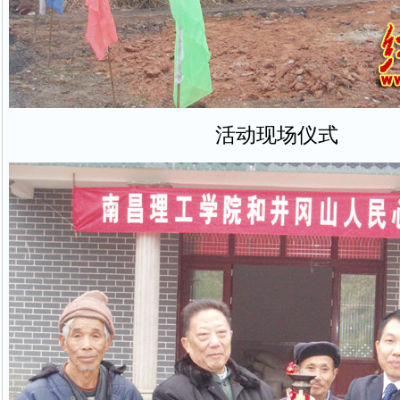
活动现场仪式