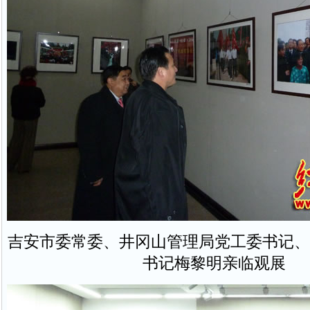
吉安市委常委、井冈山管理局党工委书记、
书记梅黎明亲临观展