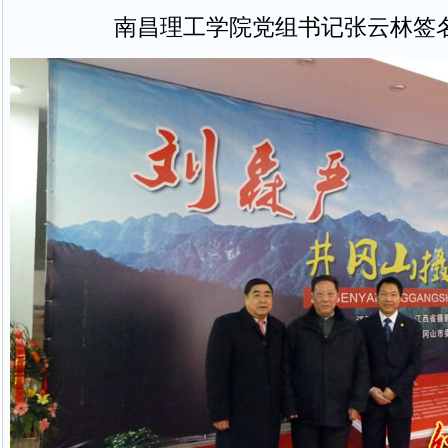
南昌理工学院党组书记张云林签