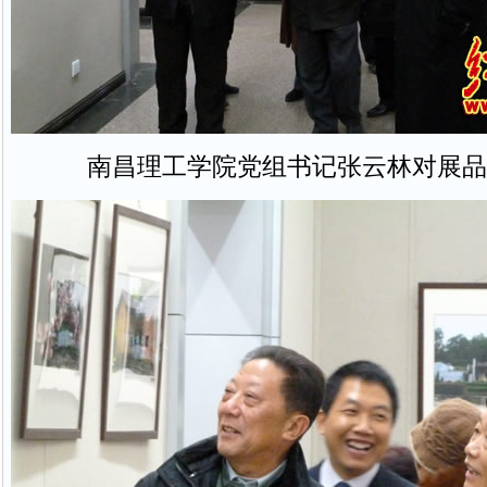
南昌理工学院党组书记张云林对展品