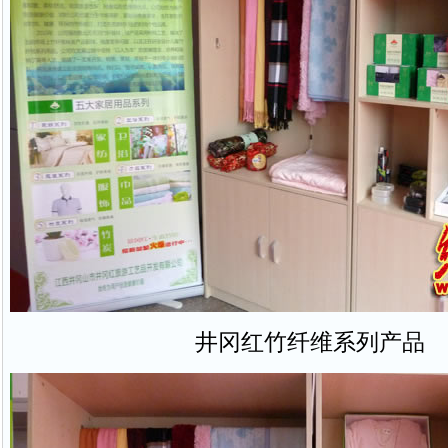
井冈红竹纤维系列产品