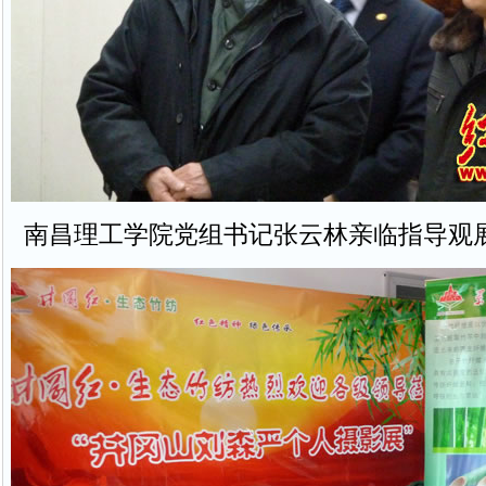
南昌理工学院党组书记张云林亲临指导观