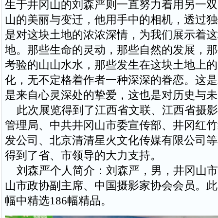
生于井冈山的刘森严则一直努力着用另一双
山的美丽与变迁，他用手中的相机，透过独
是对这块土地的浓浓深情，为我们展示着这
地。那些生命的灵动，那些自然的发展，那
考验的山山水水，那些发生在这块土地上的
化，无不定格着作者一种深深的眷恋。这是
是来自心灵深处的挚爱，这也是对历史与未
此次展览得到了江西省文联、江西省摄影
管理局、中共井冈山市委宣传部、井冈红竹
发公司、北京清清星火文化传媒有限公司等
得到了省、市领导的大力支持。
刘森严个人简介：刘森严，男，井冈山市
山市政协副主席、中国摄影家协会会员。此次
幅中精选186幅精品。