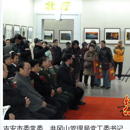
吉安市委常委、井冈山管理局党工委书记、