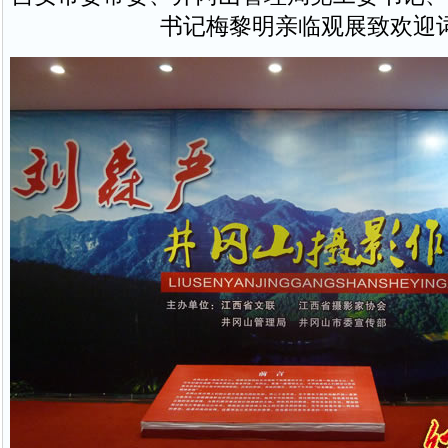
书记梅黎明亲临观展致欢迎