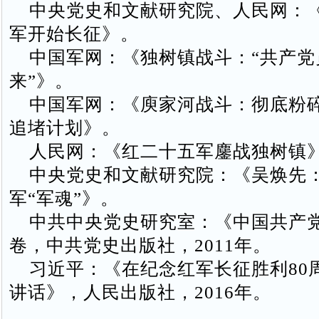
中央党史和文献研究院、人民网：《
军开始长征》。
中国军网：《独树镇战斗：“共产党
来”》。
中国军网：《庾家河战斗：彻底粉
追堵计划》。
人民网：《红二十五军鏖战独树镇
中央党史和文献研究院：《吴焕先
军“军魂”》。
中共中央党史研究室：《中国共产
卷，中共党史出版社，2011年。
习近平：《在纪念红军长征胜利80
讲话》，人民出版社，2016年。