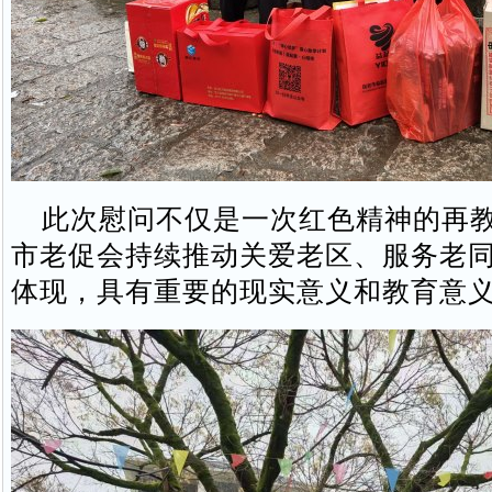
此次慰问不仅是一次红色精神的再教
市老促会持续推动关爱老区、服务老
体现，具有重要的现实意义和教育意