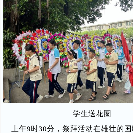
学生送花圈
上午9时30分，祭拜活动在雄壮的国