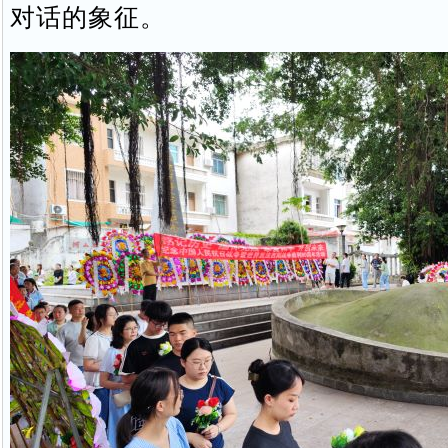
对话的象征。