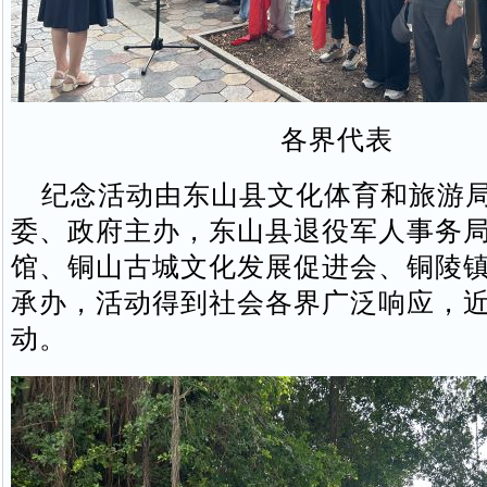
各界代表
纪念活动由东山县文化体育和旅游局
委、政府主办，东山县退役军人事务
馆、铜山古城文化发展促进会、铜陵
承办，活动得到社会各界广泛响应，
动。