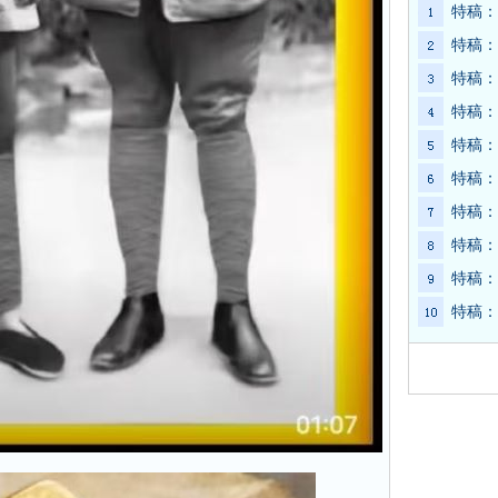
特稿：
特稿：
特稿：
特稿：
特稿：
特稿：
特稿：
特稿：
特稿：
特稿：