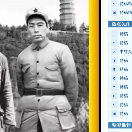
特稿精
特稿精
特稿：
特稿：
中红头
特稿：
特稿：
特稿：
特稿：
特稿：
特稿：
特稿：